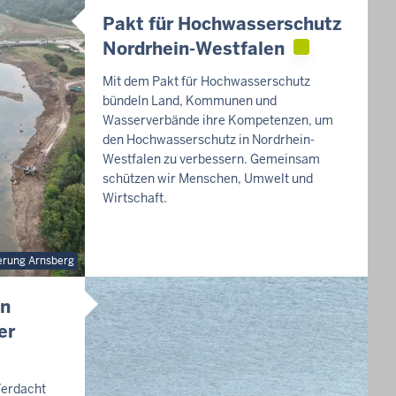
Pakt für Hochwasserschutz
Nordrhein-Westfalen
Mit dem Pakt für Hochwasserschutz
bündeln Land, Kommunen und
Wasserverbände ihre Kompetenzen, um
den Hochwasserschutz in Nordrhein-
Westfalen zu verbessern. Gemeinsam
schützen wir Menschen, Umwelt und
Wirtschaft.
erung Arnsberg
en
er
Verdacht