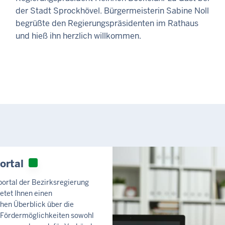
der Stadt Sprockhövel. Bürgermeisterin Sabine Noll
begrüßte den Regierungspräsidenten im Rathaus
und hieß ihn herzlich willkommen.
ortal
ortal der Bezirksregierung
etet Ihnen einen
hen Überblick über die
n Fördermöglichkeiten sowohl