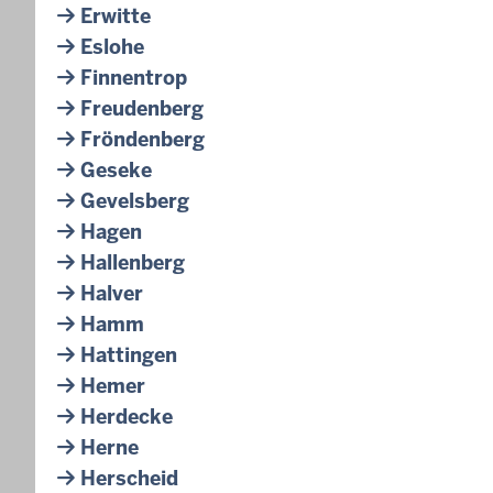
Erwitte
Eslohe
Finnentrop
Freudenberg
Fröndenberg
Geseke
Gevelsberg
Hagen
Hallenberg
Halver
Hamm
Hattingen
Hemer
Herdecke
Herne
Herscheid