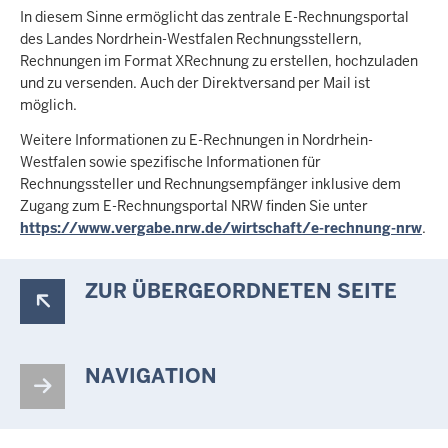
In diesem Sinne ermöglicht das zentrale E-Rechnungsportal
des Landes Nordrhein-Westfalen Rechnungsstellern,
Rechnungen im Format XRechnung zu erstellen, hochzuladen
und zu versenden. Auch der Direktversand per Mail ist
möglich.
Weitere Informationen zu E-Rechnungen in Nordrhein-
Westfalen sowie spezifische Informationen für
Rechnungssteller und Rechnungsempfänger inklusive dem
Zugang zum E-Rechnungsportal NRW finden Sie unter
https://www.vergabe.nrw.de/wirtschaft/e-rechnung-nrw
.
ZUR ÜBERGEORDNETEN SEITE
NAVIGATION