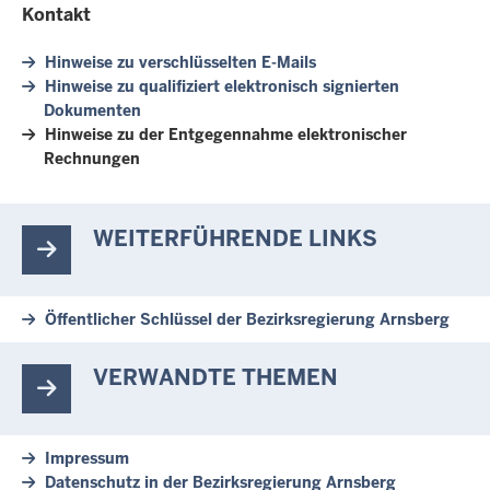
Kontakt
Hinweise zu verschlüsselten E-Mails
Hinweise zu qualifiziert elektronisch signierten
Dokumenten
Hinweise zu der Entgegennahme elektronischer
Rechnungen
WEITERFÜHRENDE LINKS
Öffentlicher Schlüssel der Bezirksregierung Arnsberg
VERWANDTE THEMEN
Impressum
Datenschutz in der Bezirksregierung Arnsberg