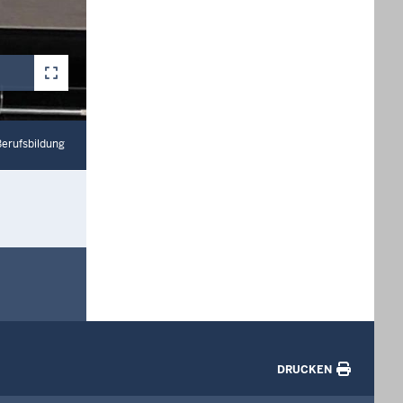
Berufsbildung
DRUCKEN