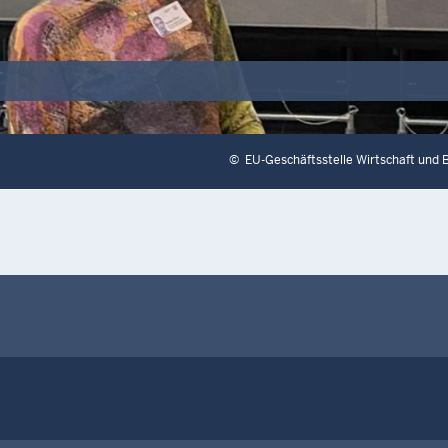
©
EU-Geschäftsstelle Wirtschaft und 