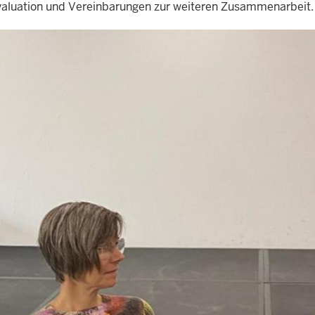
 Evaluation und Vereinbarungen zur weiteren Zusammenarbeit.