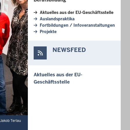
Aktuelles aus der EU-Geschäftsstelle
Auslandspraktika
Fortbildungen / Infoveranstaltungen
Projekte
NEWSFEED
Aktuelles aus der EU-
Geschäftsstelle
 Jakob Terlau