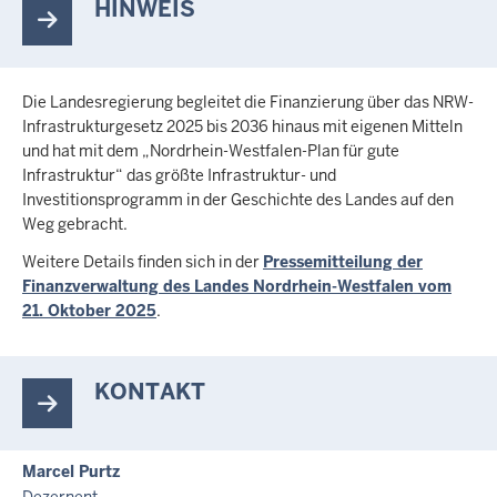
HINWEIS
Die Landesregierung begleitet die Finanzierung über das NRW-
Infrastrukturgesetz 2025 bis 2036 hinaus mit eigenen Mitteln
und hat mit dem „Nordrhein-Westfalen-Plan für gute
Infrastruktur“ das größte Infrastruktur- und
Investitionsprogramm in der Geschichte des Landes auf den
Weg gebracht.
Weitere Details finden sich in der
Pressemitteilung der
Finanzverwaltung des Landes Nordrhein-Westfalen vom
21. Oktober 2025
.
KONTAKT
Marcel Purtz