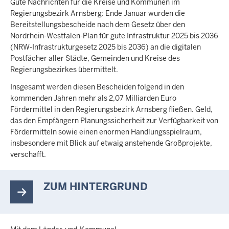
Gute Nachrichten für die Kreise und Kommunen im
Regierungsbezirk Arnsberg: Ende Januar wurden die
Bereitstellungsbescheide nach dem Gesetz über den
Nordrhein-Westfalen-Plan für gute Infrastruktur 2025 bis 2036
(NRW-Infrastrukturgesetz 2025 bis 2036) an die digitalen
Postfächer aller Städte, Gemeinden und Kreise des
Regierungsbezirkes übermittelt.
Insgesamt werden diesen Bescheiden folgend in den
kommenden Jahren mehr als 2,07 Milliarden Euro
Fördermittel in den Regierungsbezirk Arnsberg fließen. Geld,
das den Empfängern Planungssicherheit zur Verfügbarkeit von
Fördermitteln sowie einen enormen Handlungsspielraum,
insbesondere mit Blick auf etwaig anstehende Großprojekte,
verschafft.
ZUM HINTERGRUND