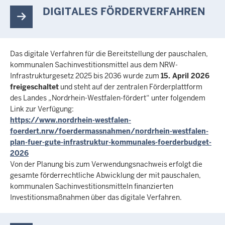
DIGITALES FÖRDERVERFAHREN
Das digitale Verfahren für die Bereitstellung der pauschalen,
kommunalen Sachinvestitionsmittel aus dem NRW-
Infrastrukturgesetz 2025 bis 2036 wurde zum
15. April 2026
freigeschaltet
und steht auf der zentralen Förderplattform
des Landes „Nordrhein-Westfalen-fördert“ unter folgendem
Link zur Verfügung:
https://www.nordrhein-westfalen-
foerdert.nrw/foerdermassnahmen/nordrhein-westfalen-
plan-fuer-gute-infrastruktur-kommunales-foerderbudget-
2026
Von der Planung bis zum Verwendungsnachweis erfolgt die
gesamte förderrechtliche Abwicklung der mit pauschalen,
kommunalen Sachinvestitionsmitteln finanzierten
Investitionsmaßnahmen über das digitale Verfahren.