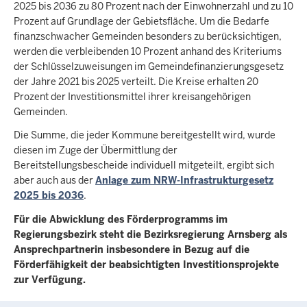
2025 bis 2036 zu 80 Prozent nach der Einwohnerzahl und zu 10
Prozent auf Grundlage der Gebietsfläche. Um die Bedarfe
finanzschwacher Gemeinden besonders zu berücksichtigen,
werden die verbleibenden 10 Prozent anhand des Kriteriums
der Schlüsselzuweisungen im Gemeindefinanzierungsgesetz
der Jahre 2021 bis 2025 verteilt. Die Kreise erhalten 20
Prozent der Investitionsmittel ihrer kreisangehörigen
Gemeinden.
Die Summe, die jeder Kommune bereitgestellt wird, wurde
diesen im Zuge der Übermittlung der
Bereitstellungsbescheide individuell mitgeteilt, ergibt sich
aber auch aus der
Anlage zum NRW-Infrastrukturgesetz
2025 bis 2036
.
Für die Abwicklung des Förderprogramms im
Regierungsbezirk steht die Bezirksregierung Arnsberg als
Ansprechpartnerin insbesondere in Bezug auf die
Förderfähigkeit der beabsichtigten Investitionsprojekte
zur Verfügung.