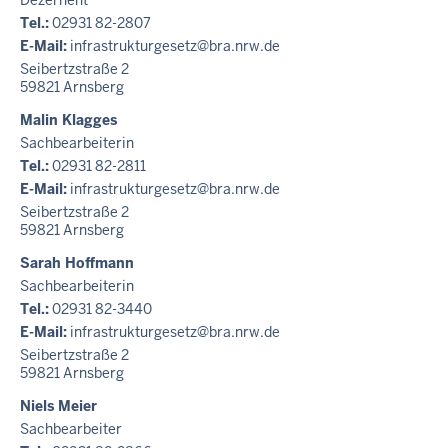
Dezernent
Tel.:
02931 82-2807
E-Mail:
infrastrukturgesetz@bra.nrw.de
Seibertzstraße 2
59821
Arnsberg
Malin Klagges
Sachbearbeiterin
Tel.:
02931 82-2811
E-Mail:
infrastrukturgesetz@bra.nrw.de
Seibertzstraße 2
59821
Arnsberg
Sarah Hoffmann
Sachbearbeiterin
Tel.:
02931 82-3440
E-Mail:
infrastrukturgesetz@bra.nrw.de
Seibertzstraße 2
59821
Arnsberg
Niels Meier
Sachbearbeiter