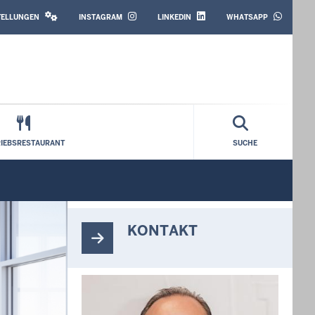
SOCIAL
MEDIA
STELLUNGEN
INSTAGRAM
LINKEDIN
WHATSAPP
RIEBSRESTAURANT
SUCHE
KONTAKT