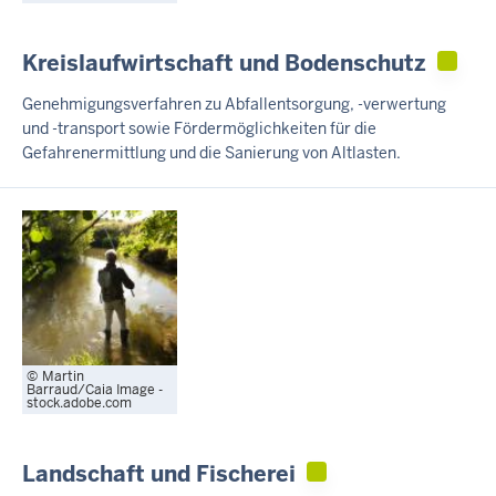
Kreislaufwirtschaft und Bodenschutz
Genehmigungsverfahren zu Abfallentsorgung, -verwertung
und -transport sowie Fördermöglichkeiten für die
Gefahrenermittlung und die Sanierung von Altlasten.
Martin
Barraud/Caia Image -
stock.adobe.com
Landschaft und Fischerei