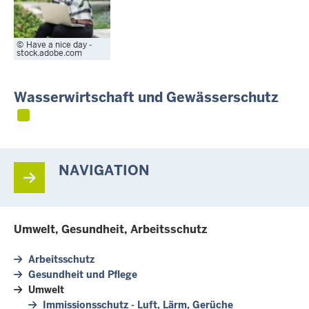
Have a nice day -
stock.adobe.com
Wasserwirtschaft und Gewässerschutz
NAVIGATION
Umwelt, Gesundheit, Arbeitsschutz
Arbeitsschutz
Gesundheit und Pflege
Umwelt
Immissionsschutz - Luft, Lärm, Gerüche