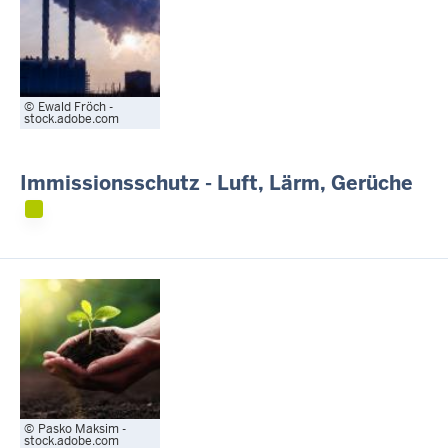
Ewald Fröch -
stock.adobe.com
Immissionsschutz - Luft, Lärm, Gerüche
Pasko Maksim -
stock.adobe.com