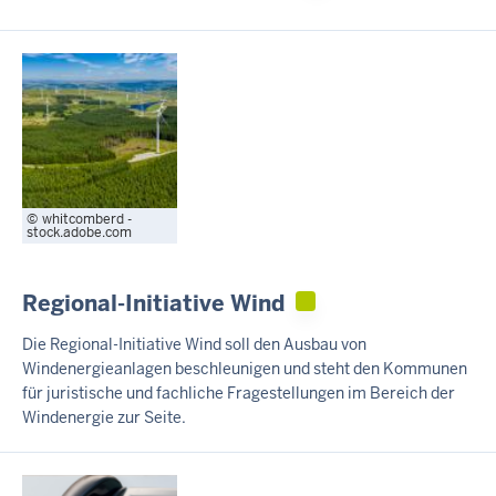
whitcomberd -
stock.adobe.com
Regional-Initiative Wind
Die Regional-Initiative Wind soll den Ausbau von
Windenergieanlagen beschleunigen und steht den Kommunen
für juristische und fachliche Fragestellungen im Bereich der
Windenergie zur Seite.