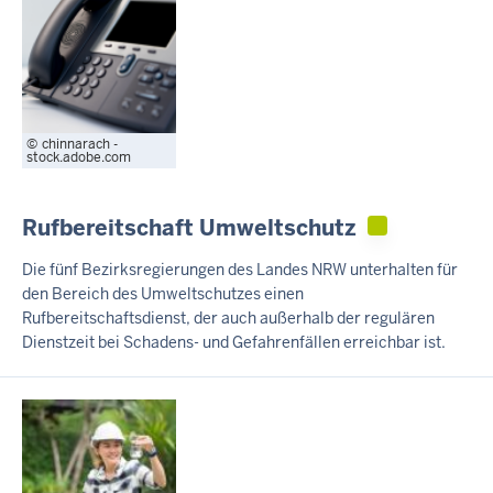
chinnarach -
stock.adobe.com
Rufbereitschaft Umweltschutz
Die fünf Bezirksregierungen des Landes NRW unterhalten für
den Bereich des Umweltschutzes einen
Rufbereitschaftsdienst, der auch außerhalb der regulären
Dienstzeit bei Schadens- und Gefahrenfällen erreichbar ist.