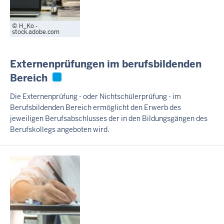
H_Ko -
stock.adobe.com
Externenprüfungen im berufsbildenden
Bereich
Die Externenprüfung - oder Nichtschülerprüfung - im
Berufsbildenden Bereich ermöglicht den Erwerb des
jeweiligen Berufsabschlusses der in den Bildungsgängen des
Berufskollegs angeboten wird.