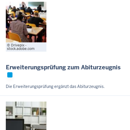
Drivepix -
stock.adobe.com
Erweiterungsprüfung zum Abiturzeugnis
Die Erweiterungsprüfung ergänzt das Abiturzeugnis.