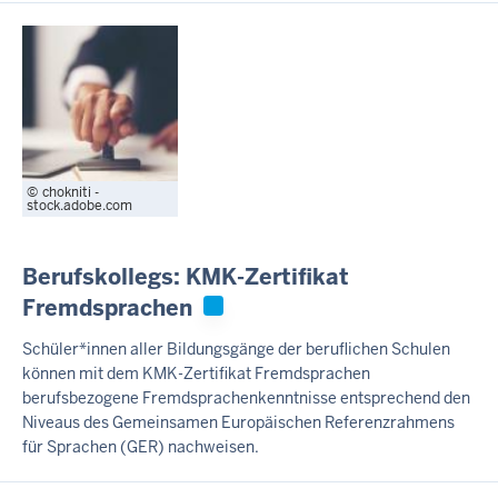
chokniti -
stock.adobe.com
Berufskollegs: KMK-Zertifikat
Fremdsprachen
Schüler*innen aller Bildungsgänge der beruflichen Schulen
können mit dem KMK-Zertifikat Fremdsprachen
berufsbezogene Fremdsprachenkenntnisse entsprechend den
Niveaus des Gemeinsamen Europäischen Referenzrahmens
für Sprachen (GER) nachweisen.