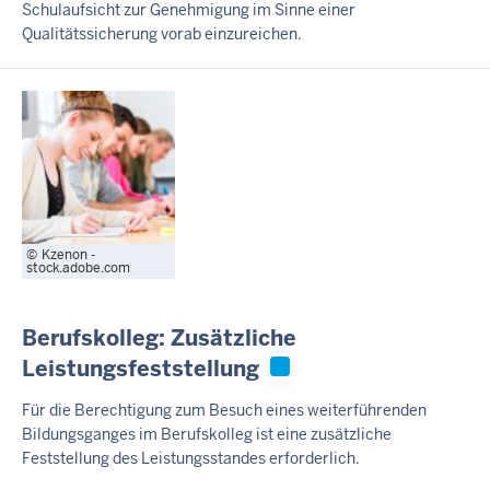
Schulaufsicht zur Genehmigung im Sinne einer
Qualitätssicherung vorab einzureichen.
Kzenon -
stock.adobe.com
Berufskolleg: Zusätzliche
Leistungsfeststellung
Für die Berechtigung zum Besuch eines weiterführenden
Bildungsganges im Berufskolleg ist eine zusätzliche
Feststellung des Leistungsstandes erforderlich.