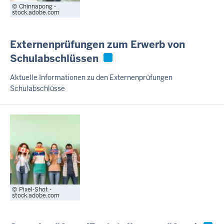
Chinnapong -
stock.adobe.com
Externenprüfungen zum Erwerb von
Schulabschlüssen
Aktuelle Informationen zu den Externenprüfungen
Schulabschlüsse
Pixel-Shot -
stock.adobe.com