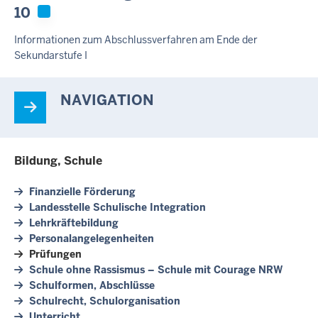
10
Informationen zum Abschlussverfahren am Ende der
Sekundarstufe I
NAVIGATION
Bildung, Schule
Finanzielle Förderung
Landesstelle Schulische Integration
Lehrkräftebildung
Personalangelegenheiten
Prüfungen
Schule ohne Rassismus – Schule mit Courage NRW
Schulformen, Abschlüsse
Schulrecht, Schulorganisation
Unterricht