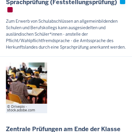
Sprachprüfung (Feststellungsprüfung)
Zum Erwerb von Schulabschlüssen an allgemeinbildenden
Schulen und Berufskollegs kann ausgesiedelten und
ausländischen Schüler*innen - anstelle der
Pflicht/Wahlpflichtfremdsprache - die Amtssprache des
Herkunftslandes durch eine Sprachprüfung anerkannt werden.
Drivepix -
stock.adobe.com
Zentrale Prüfungen am Ende der Klasse