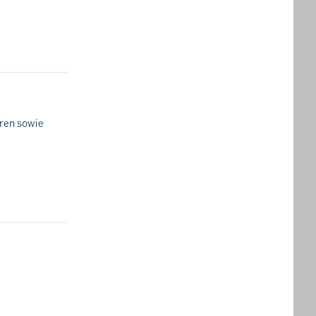
ren sowie