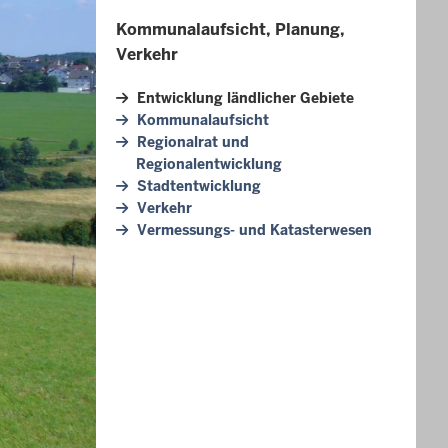
Kommunalaufsicht, Planung,
Verkehr
Entwicklung ländlicher Gebiete
Kommunalaufsicht
Regionalrat und
Regionalentwicklung
Stadtentwicklung
Verkehr
Vermessungs- und Katasterwesen