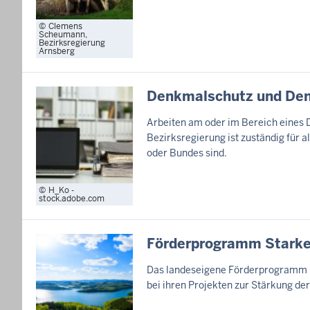
Clemens
Scheumann,
Bezirksregierung
Arnsberg
Denkmalschutz und De
Arbeiten am oder im Bereich eines 
Bezirksregierung ist zuständig für 
oder Bundes sind.
H_Ko -
stock.adobe.com
Förderprogramm Starke
Das landeseigene Förderprogramm 
bei ihren Projekten zur Stärkung der 