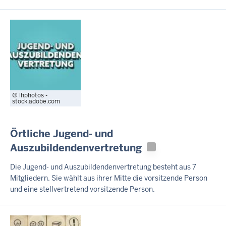
lhphotos -
stock.adobe.com
Örtliche Jugend- und
Auszubildendenvertretung
Die Jugend- und Auszubildendenvertretung besteht aus 7
Mitgliedern. Sie wählt aus ihrer Mitte die vorsitzende Person
und eine stellvertretend vorsitzende Person.