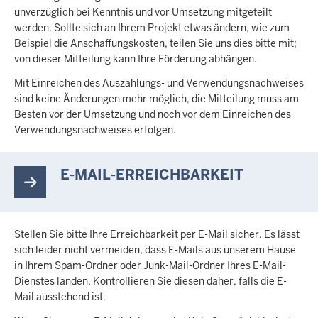
unverzüglich bei Kenntnis und vor Umsetzung mitgeteilt
werden. Sollte sich an Ihrem Projekt etwas ändern, wie zum
Beispiel die Anschaffungskosten, teilen Sie uns dies bitte mit;
von dieser Mitteilung kann Ihre Förderung abhängen.
Mit Einreichen des Auszahlungs- und Verwendungsnachweises
sind keine Änderungen mehr möglich, die Mitteilung muss am
Besten vor der Umsetzung und noch vor dem Einreichen des
Verwendungsnachweises erfolgen.
E-MAIL-ERREICHBARKEIT
Stellen Sie bitte Ihre Erreichbarkeit per E-Mail sicher. Es lässt
sich leider nicht vermeiden, dass E-Mails aus unserem Hause
in Ihrem Spam-Ordner oder Junk-Mail-Ordner Ihres E-Mail-
Dienstes landen. Kontrollieren Sie diesen daher, falls die E-
Mail ausstehend ist.