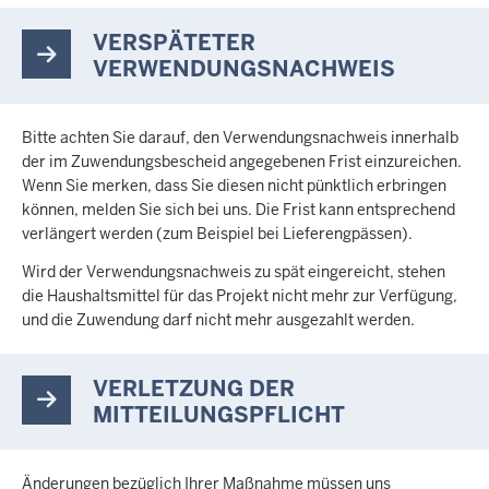
VERSPÄTETER
VERWENDUNGSNACHWEIS
Bitte achten Sie darauf, den Verwendungsnachweis innerhalb
der im Zuwendungsbescheid angegebenen Frist einzureichen.
Wenn Sie merken, dass Sie diesen nicht pünktlich erbringen
können, melden Sie sich bei uns. Die Frist kann entsprechend
verlängert werden (zum Beispiel bei Lieferengpässen).
Wird der Verwendungsnachweis zu spät eingereicht, stehen
die Haushaltsmittel für das Projekt nicht mehr zur Verfügung,
und die Zuwendung darf nicht mehr ausgezahlt werden.
VERLETZUNG DER
MITTEILUNGSPFLICHT
Änderungen bezüglich Ihrer Maßnahme müssen uns