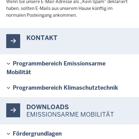
Wenn Sie unsere E-Mail-Adresse als „Kein Spam“ deklariert
haben, sollten E-Mails aus unserem Hause künftig im
normalen Posteingang ankommen.
KONTAKT
Programmbereich Emissionsarme
Mobilität
Programmbereich Klimaschutztechnik
DOWNLOADS
EMISSIONSARME MOBILITÄT
Fördergrundlagen