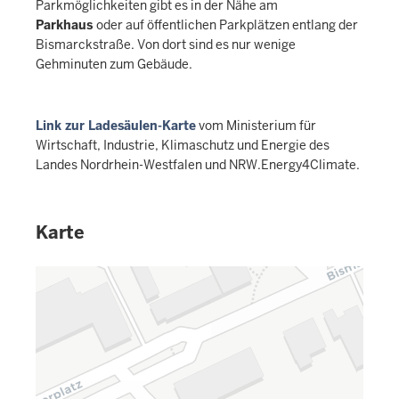
Parkmöglichkeiten gibt es in der Nähe am
Parkhaus
oder auf öffentlichen Parkplätzen entlang der
Bismarckstraße. Von dort sind es nur wenige
Gehminuten zum Gebäude.
Link zur Ladesäulen-Karte
vom Ministerium für
Wirtschaft, Industrie, Klimaschutz und Energie des
Landes Nordrhein-Westfalen und NRW.Energy4Climate.
Karte