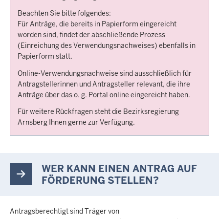
Beachten Sie bitte folgendes:
Für Anträge, die bereits in Papierform eingereicht
worden sind, findet der abschließende Prozess
(Einreichung des Verwendungsnachweises) ebenfalls in
Papierform statt.
Online-Verwendungsnachweise sind ausschließlich für
Antragstellerinnen und Antragsteller relevant, die ihre
Anträge über das o. g. Portal online eingereicht haben.
Für weitere Rückfragen steht die Bezirksregierung
Arnsberg Ihnen gerne zur Verfügung.
WER KANN EINEN ANTRAG AUF
FÖRDERUNG STELLEN?
Antragsberechtigt sind Träger von