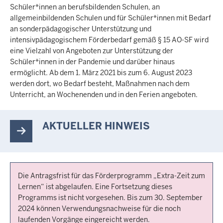
Schüler*innen an berufsbildenden Schulen, an
allgemeinbildenden Schulen und für Schüler*innen mit Bedarf
an sonderpädagogischer Unterstützung und
intensivpädagogischem Förderbedarf gemäß § 15 AO-SF wird
eine Vielzahl von Angeboten zur Unterstützung der
Schüler*innen in der Pandemie und darüber hinaus
ermöglicht. Ab dem 1. März 2021 bis zum 6. August 2023
werden dort, wo Bedarf besteht, Maßnahmen nach dem
Unterricht, an Wochenenden und in den Ferien angeboten.
AKTUELLER HINWEIS
Die Antragsfrist für das Förderprogramm „Extra-Zeit zum
Lernen“ ist abgelaufen. Eine Fortsetzung dieses
Programms ist nicht vorgesehen. Bis zum 30. September
2024 können Verwendungsnachweise für die noch
laufenden Vorgänge eingereicht werden.