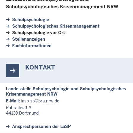
Schulpsychologisches Krisenmanagement NRW
Schulpsychologie
Schulpsychologisches Krisenmanagement
Schulpsychologie vor Ort
Stellenanzeigen
Fachinformationen
KONTAKT
Landesstelle Schulpsychologie und Schulpsychologisches
Krisenmanagement NRW
E-Mail:
lasp-sp@bra.nrw.de
Ruhrallee 1-3
44139
Dortmund
Ansprechpersonen der LaSP