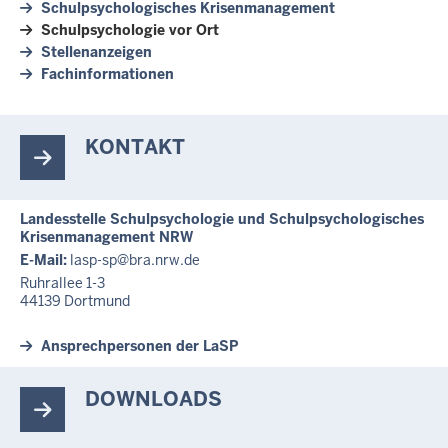
Schulpsychologisches Krisenmanagement
Schulpsychologie vor Ort
Stellenanzeigen
Fachinformationen
KONTAKT
Landesstelle Schulpsychologie und Schulpsychologisches
Krisenmanagement NRW
E-Mail:
lasp-sp@bra.nrw.de
Ruhrallee 1-3
44139
Dortmund
Ansprechpersonen der LaSP
DOWNLOADS