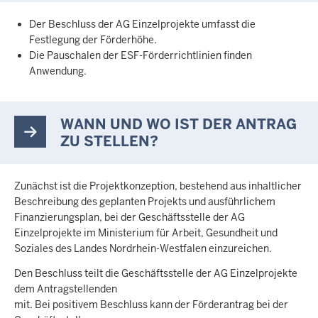
Der Beschluss der AG Einzelprojekte umfasst die
Festlegung der Förderhöhe.
Die Pauschalen der ESF-Förderrichtlinien finden
Anwendung.
WANN UND WO IST DER ANTRAG
ZU STELLEN?
Zunächst ist die Projektkonzeption, bestehend aus inhaltlicher
Beschreibung des geplanten Projekts und ausführlichem
Finanzierungsplan, bei der Geschäftsstelle der AG
Einzelprojekte im Ministerium für Arbeit, Gesundheit und
Soziales des Landes Nordrhein-Westfalen einzureichen.
Den Beschluss teilt die Geschäftsstelle der AG Einzelprojekte
dem Antragstellenden
mit. Bei positivem Beschluss kann der Förderantrag bei der