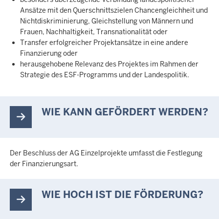
Ansätze mit den Querschnittszielen Chancengleichheit und
Nichtdiskriminierung, Gleichstellung von Männern und
Frauen, Nachhaltigkeit, Transnationalität oder
Transfer erfolgreicher Projektansätze in eine andere
Finanzierung oder
herausgehobene Relevanz des Projektes im Rahmen der
Strategie des ESF-Programms und der Landespolitik.
WIE KANN GEFÖRDERT WERDEN?
Der Beschluss der AG Einzelprojekte umfasst die Festlegung
der Finanzierungsart.
WIE HOCH IST DIE FÖRDERUNG?