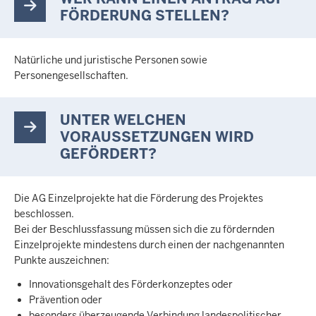
FÖRDERUNG STELLEN?
Natürliche und juristische Personen sowie
Personengesellschaften.
UNTER WELCHEN
VORAUSSETZUNGEN WIRD
GEFÖRDERT?
Die AG Einzelprojekte hat die Förderung des Projektes
beschlossen.
Bei der Beschlussfassung müssen sich die zu fördernden
Einzelprojekte mindestens durch einen der nachgenannten
Punkte auszeichnen:
Innovationsgehalt des Förderkonzeptes oder
Prävention oder
besonders überzeugende Verbindung landespolitischer