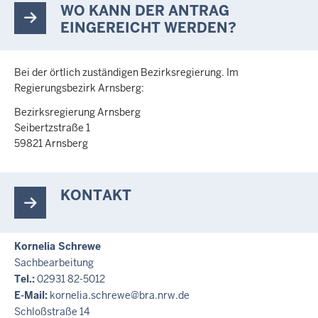
WO KANN DER ANTRAG
EINGEREICHT WERDEN?
Bei der örtlich zuständigen Bezirksregierung. Im
Regierungsbezirk Arnsberg:
Bezirksregierung Arnsberg
Seibertzstraße 1
59821 Arnsberg
KONTAKT
Kornelia Schrewe
Sachbearbeitung
Tel.:
02931 82-5012
E-Mail:
kornelia.schrewe@bra.nrw.de
Schloßstraße 14