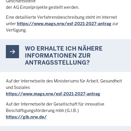
Geschäftsstelle
der AG Einzelprojekte gestellt werden.
Eine detaillierte Verfahrensbeschreibung steht im Internet
unter
https://www.mags.nrw/esf-2021-2027-antrag
zur
Verfügung.
WO ERHALTE ICH NÄHERE
INFORMATIONEN ZUR
ANTRAGSSTELLUNG?
Auf der Internetseite des Ministeriums für Arbeit, Gesundheit
und Soziales
https://www.mags.nrw/esf-2021-2027-antrag
Auf der Internetseite der Gesellschaft für innovative
Beschäftigungsförderung mbh (G.I.B.)
https://gib.nrw.de/