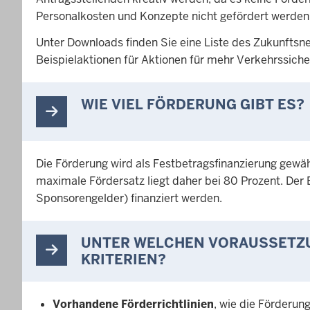
Personalkosten und Konzepte nicht gefördert werden
Unter Downloads finden Sie eine Liste des Zukunftsn
Beispielaktionen für Aktionen für mehr Verkehrssiche
WIE VIEL FÖRDERUNG GIBT ES?
Die Förderung wird als Festbetragsfinanzierung gewäh
maximale Fördersatz liegt daher bei 80 Prozent. Der
Sponsorengelder) finanziert werden.
UNTER WELCHEN VORAUSSETZU
KRITERIEN?
Vorhandene Förderrichtlinien
, wie die Förderu