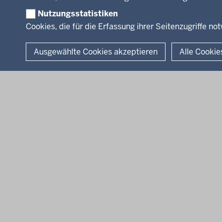
Nutzungsstatistiken
Cookies, die für die Erfassung ihrer Seitenzugriffe no
© 2026 Bezirksregierung Arnsberg
Ausgewählte Cookies akzeptieren
Alle Cookie