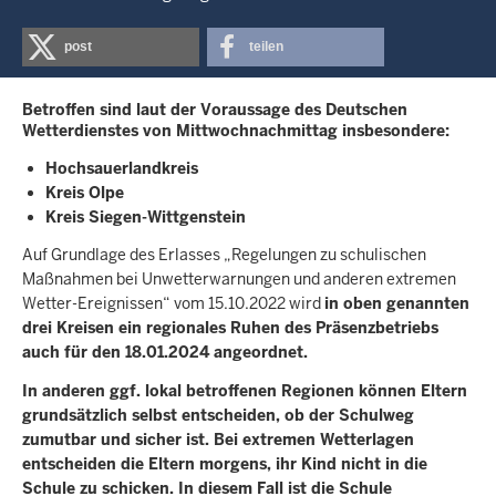
post
teilen
Betroffen sind laut der Voraussage des Deutschen
Wetterdienstes von Mittwochnachmittag insbesondere:
Hochsauerlandkreis
Kreis Olpe
Kreis Siegen-Wittgenstein
Auf Grundlage des Erlasses „Regelungen zu schulischen
Maßnahmen bei Unwetterwarnungen und anderen extremen
Wetter-Ereignissen“ vom 15.10.2022 wird
in oben genannten
drei Kreisen ein regionales Ruhen des Präsenzbetriebs
auch für den 18.01.2024 angeordnet.
In anderen ggf. lokal betroffenen Regionen können Eltern
grundsätzlich selbst entscheiden, ob der Schulweg
zumutbar und sicher ist. Bei extremen Wetterlagen
entscheiden die Eltern morgens, ihr Kind nicht in die
Schule zu schicken. In diesem Fall ist die Schule