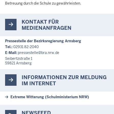
Betreuung durch die Schule zu gewährleisten.
KONTAKT FÜR
MEDIENANFRAGEN
Pressestelle der Bezirksregierung Arnsberg
Tel.:
02931 82-2040
E-Mail:
pressestelle@bra.nrw.de
Seibertzstraße 1
59821
Arnsberg
INFORMATIONEN ZUR MELDUNG
IM INTERNET
Extreme Witterung (Schulministerium NRW)
NEWSFEED