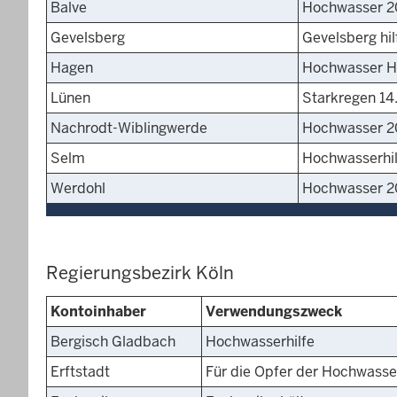
Balve
Hochwasser 2
Gevelsberg
Gevelsberg hil
Hagen
Hochwasser 
Lünen
Starkregen 14.
Nachrodt-Wiblingwerde
Hochwasser 2
Selm
Hochwasserhil
Werdohl
Hochwasser 2
Regierungsbezirk Köln
Kontoinhaber
Verwendungszweck
Bergisch Gladbach
Hochwasserhilfe
Erftstadt
Für die Opfer der Hochwasse