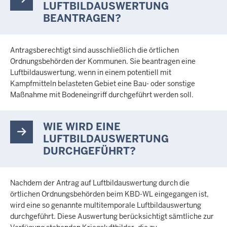
LUFTBILDAUSWERTUNG
BEANTRAGEN?
Antragsberechtigt sind ausschließlich die örtlichen
Ordnungsbehörden der Kommunen. Sie beantragen eine
Luftbildauswertung, wenn in einem potentiell mit
Kampfmitteln belasteten Gebiet eine Bau- oder sonstige
Maßnahme mit Bodeneingriff durchgeführt werden soll.
WIE WIRD EINE
LUFTBILDAUSWERTUNG
DURCHGEFÜHRT?
Nachdem der Antrag auf Luftbildauswertung durch die
örtlichen Ordnungsbehörden beim KBD-WL eingegangen ist,
wird eine so genannte multitemporale Luftbildauswertung
durchgeführt. Diese Auswertung berücksichtigt sämtliche zur