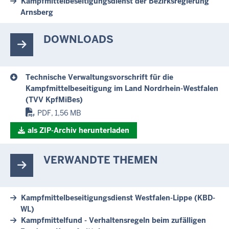
Kampfmittelbeseitigungsdienst der Bezirksregierung
Arnsberg
DOWNLOADS
Technische Verwaltungsvorschrift für die
Kampfmittelbeseitigung im Land Nordrhein-Westfalen
(TVV KpfMiBes)
PDF, 1,56 MB
als ZIP-Archiv herunterladen
VERWANDTE THEMEN
Kampfmittelbeseitigungsdienst Westfalen-Lippe (KBD-
WL)
Kampfmittelfund - Verhaltensregeln beim zufälligen