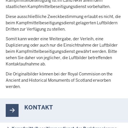
Kampfmittelbeseitigung ist im Land NRW allein dem
staatlichen Kampfmittelbeseitigungsdienst vorbehalten.
Diese ausschließliche Zweckbestimmung erlaubt es nicht, die
beim Kampfmittelbeseitigungsdienst gelagerten Luftbildern
Dritten zur Verfügung zu stellen.
Somit kann weder eine Weitergabe, der Verleih, eine
Duplizierung oder auch nur die Einsichtnahme der Luftbilder
beim Kampfmittelbeseitigungsdienst gewährt werden. Bitte
sehen Sie daher von jeglicher, die Luftbilder betreffenden
Kontaktaufnahme ab.
Die Originalbilder können bei der Royal Commision on the
Ancient and Historical Monuments of Scotland erworben
werden.
KONTAKT