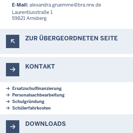
E-Mail:
alexandra.gruemme@bra.nrw.de
Laurentiusstraße 1
59821
Arnsberg
ZUR ÜBERGEORDNETEN SEITE
KONTAKT
Ersatzschulfinanzierung
Personalsachbearbeitung
Schulgründung
Schülerfahrkosten
DOWNLOADS