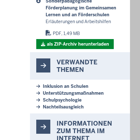
Sonderpädagogische
Förderplanung im Gemeinsamen
Lernen und an Förderschulen
Erläuterungen und Arbeitshilfen
PDF, 1,49 MB
als ZIP-Archiv herunterladen
VERWANDTE
THEMEN
Inklusion an Schulen
Unterstützungsmaßnahmen
Schulpsychologie
Nachteilsausgleich
INFORMATIONEN
ZUM THEMA IM
INTERNET