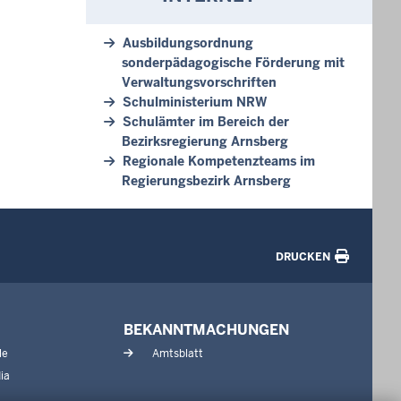
Ausbildungsordnung
sonderpädagogische Förderung mit
Verwaltungsvorschriften
Schulministerium NRW
Schulämter im Bereich der
Bezirksregierung Arnsberg
Regionale Kompetenzteams im
Regierungsbezirk Arnsberg
DRUCKEN
BEKANNTMACHUNGEN
le
Amtsblatt
ia