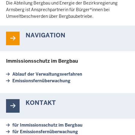
Die Abteilung Bergbau und Energie der Bezirksregierung
Arnsberg ist Ansprechpartnerin für Bürger*innen bei
Umweltbeschwerden über Bergbaubetriebe.
NAVIGATION
Immissionsschutz im Bergbau
Ablauf der Verwaltungsverfahren
Emissionsfernüberwachung
KONTAKT
für Immissionsschutz im Bergbau
für Emissionsfernüberwachung