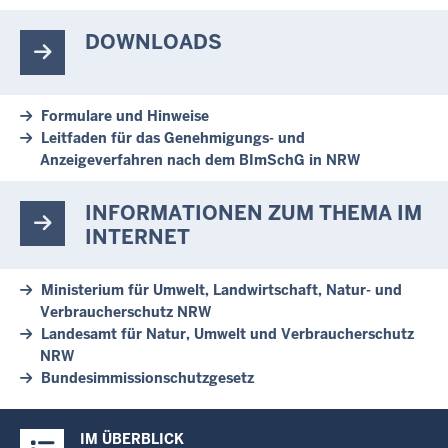
DOWNLOADS
Formulare und Hinweise
Leitfaden für das Genehmigungs- und
Anzeigeverfahren nach dem BImSchG in NRW
INFORMATIONEN ZUM THEMA IM
INTERNET
Ministerium für Umwelt, Landwirtschaft, Natur- und
Verbraucherschutz NRW
Landesamt für Natur, Umwelt und Verbraucherschutz
NRW
Bundesimmissionschutzgesetz
Überblick:
IM ÜBERBLICK
Inhalte