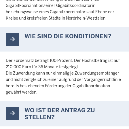
Gigabitkoordination/einer Gigabitkoordinatorin
beziehungsweise eines Gigabitkoordinators auf Ebene der
Kreise und kreisfreien Städte in Nordrhein-Westfalen
WIE SIND DIE KONDITIONEN?
Der Fördersatz beträgt 100 Prozent. Der Höchstbetrag ist auf
210.000 Euro für 36 Monate festgelegt.
Die Zuwendung kann nur einmalig je Zuwendungsempfänger
und nicht zeitgleich zu einer aufgrund der Vorgängerrichtlinie
bereits bestehenden Förderung der Gigabitkoordination
gewährt werden.
WO IST DER ANTRAG ZU
STELLEN?