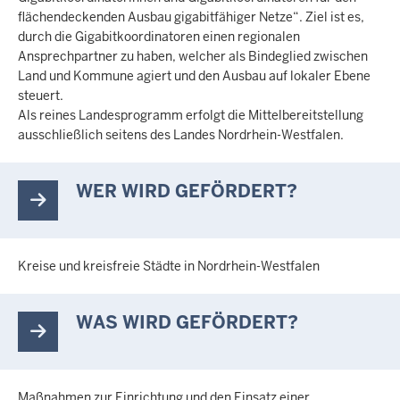
flächendeckenden Ausbau gigabitfähiger Netze“. Ziel ist es,
durch die Gigabitkoordinatoren einen regionalen
Ansprechpartner zu haben, welcher als Bindeglied zwischen
Land und Kommune agiert und den Ausbau auf lokaler Ebene
steuert.
Als reines Landesprogramm erfolgt die Mittelbereitstellung
ausschließlich seitens des Landes Nordrhein-Westfalen.
WER WIRD GEFÖRDERT?
Kreise und kreisfreie Städte in Nordrhein-Westfalen
WAS WIRD GEFÖRDERT?
Maßnahmen zur Einrichtung und den Einsatz einer