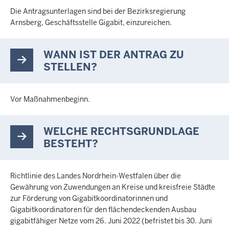
Die Antragsunterlagen sind bei der Bezirksregierung
Arnsberg, Geschäftsstelle Gigabit, einzureichen.
WANN IST DER ANTRAG ZU
STELLEN?
Vor Maßnahmenbeginn.
WELCHE RECHTSGRUNDLAGE
BESTEHT?
Richtlinie des Landes Nordrhein-Westfalen über die
Gewährung von Zuwendungen an Kreise und kreisfreie Städte
zur Förderung von Gigabitkoordinatorinnen und
Gigabitkoordinatoren für den flächendeckenden Ausbau
gigabitfähiger Netze vom 26. Juni 2022 (befristet bis 30. Juni