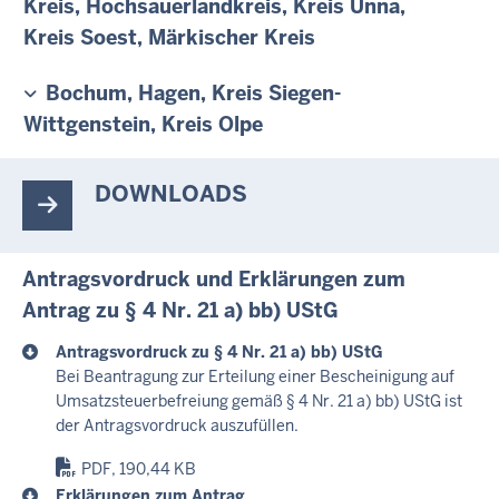
Kreis, Hochsauerlandkreis, Kreis Unna,
Kreis Soest, Märkischer Kreis
Bochum, Hagen, Kreis Siegen-
Wittgenstein, Kreis Olpe
DOWNLOADS
Antragsvordruck und Erklärungen zum
Antrag zu § 4 Nr. 21 a) bb) UStG
Antragsvordruck zu § 4 Nr. 21 a) bb) UStG
Bei Beantragung zur Erteilung einer Bescheinigung auf
Umsatzsteuerbefreiung gemäß § 4 Nr. 21 a) bb) UStG ist
der Antragsvordruck auszufüllen.
PDF, 190,44 KB
Erklärungen zum Antrag