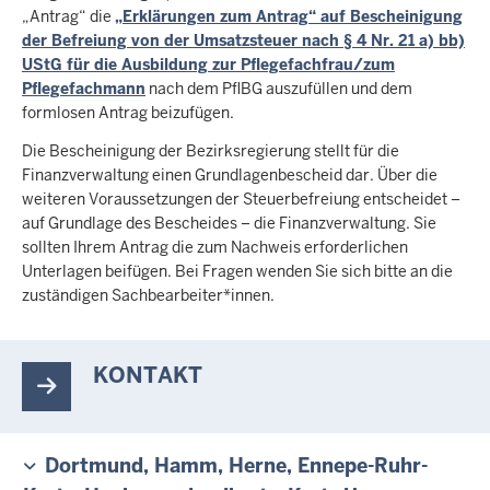
„Antrag“ die
„Erklärungen zum Antrag“ auf Bescheinigung
der Befreiung von der Umsatzsteuer nach § 4 Nr. 21 a) bb)
UStG für die Ausbildung zur Pflegefachfrau/zum
Pflegefachmann
nach dem PflBG auszufüllen und dem
formlosen Antrag beizufügen.
Die Bescheinigung der Bezirksregierung stellt für die
Finanzverwaltung einen Grundlagenbescheid dar. Über die
weiteren Voraussetzungen der Steuerbefreiung entscheidet –
auf Grundlage des Bescheides – die Finanzverwaltung. Sie
sollten Ihrem Antrag die zum Nachweis erforderlichen
Unterlagen beifügen. Bei Fragen wenden Sie sich bitte an die
zuständigen Sachbearbeiter*innen.
KONTAKT
Dortmund, Hamm, Herne, Ennepe-Ruhr-