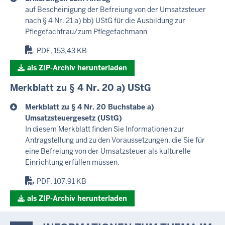
auf Bescheinigung der Befreiung von der Umsatzsteuer
nach § 4 Nr. 21 a) bb) UStG für die Ausbildung zur
Pflegefachfrau/zum Pflegefachmann
PDF, 153,43 KB
als ZIP-Archiv herunterladen
Merkblatt zu § 4 Nr. 20 a) UStG
Merkblatt zu § 4 Nr. 20 Buchstabe a)
Umsatzsteuergesetz (UStG)
In diesem Merkblatt finden Sie Informationen zur
Antragstellung und zu den Voraussetzungen, die Sie für
eine Befreiung von der Umsatzsteuer als kulturelle
Einrichtung erfüllen müssen.
PDF, 107,91 KB
als ZIP-Archiv herunterladen