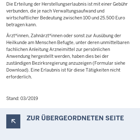
Die Erteilung der Herstellungserlaubnis ist mit einer Gebühr
verbunden, die je nach Verwaltungsaufwand und
wirtschaftlicher Bedeutung zwischen 100 und 25.500 Euro
betragen kann.
Ärzt*innen, Zahnärzt*innen oder sonst zur Ausübung der
Heilkunde am Menschen Befugte, unter deren unmittelbaren
fachlichen Anleitung Arzneimittel zur persönlichen
Anwendung hergestellt werden, haben dies bei der
zuständigen Bezirksregierung anzuzeigen (Formular siehe
Download). Eine Erlaubnis ist für diese Tätigkeiten nicht
erforderlich.
Stand: 03/2019
ZUR ÜBERGEORDNETEN SEITE