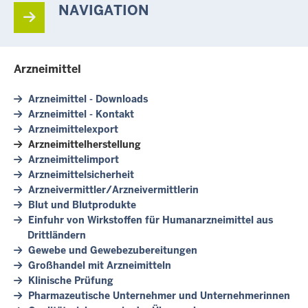
NAVIGATION
Arzneimittel
Arzneimittel - Downloads
Arzneimittel - Kontakt
Arzneimittelexport
Arzneimittelherstellung
Arzneimittelimport
Arzneimittelsicherheit
Arzneivermittler/Arzneivermittlerin
Blut und Blutprodukte
Einfuhr von Wirkstoffen für Humanarzneimittel aus
Drittländern
Gewebe und Gewebezubereitungen
Großhandel mit Arzneimitteln
Klinische Prüfung
Pharmazeutische Unternehmer und Unternehmerinnen