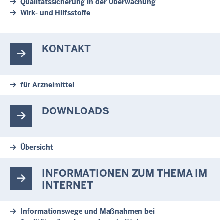
Qualitätssicherung in der Überwachung
Wirk- und Hilfsstoffe
KONTAKT
für Arzneimittel
DOWNLOADS
Übersicht
INFORMATIONEN ZUM THEMA IM
INTERNET
Informationswege und Maßnahmen bei