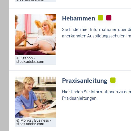
Hebammen
Sie finden hier Informationen über 
anerkannten Ausbildungsschulen im
Kzenon -
stock.adobe.com
Praxisanleitung
Hier finden Sie Informationen zu de
Praxisanleitungen.
Monkey Business -
stock.adobe.com