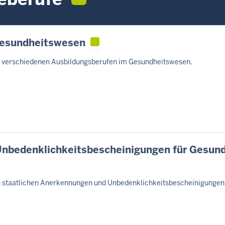
Gesundheitswesen
en verschiedenen Ausbildungsberufen im Gesundheitswesen.
Unbedenklichkeitsbescheinigungen für Gesund
n staatlichen Anerkennungen und Unbedenklichkeitsbescheinigungen