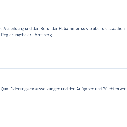
die Ausbildung und den Beruf der Hebammen sowie über die staatlich
 Regierungsbezirk Arnsberg.
n Qualifizierungsvoraussetzungen und den Aufgaben und Pflichten von