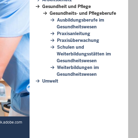
Gesundheit und Pflege
Gesundheits- und Pflegeberufe
Ausbildungsberufe im
Gesundheitswesen
Praxisanleitung
Praxisüberwachung
Schulen und
Weiterbildungsstätten im
Gesundheitswesen
Weiterbildungen im
Gesundheitswesen
Umwelt
ck.adobe.com