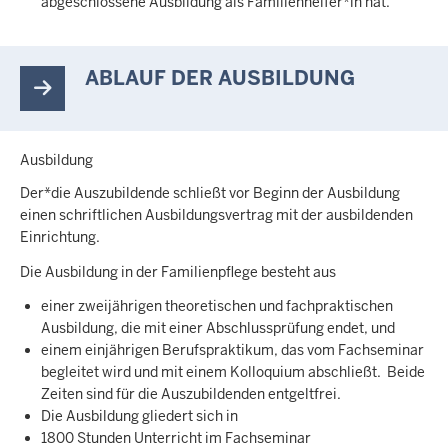
abgeschlossene Ausbildung als Familienhelfer*in hat.
ABLAUF DER AUSBILDUNG
Ausbildung
Der*die Auszubildende schließt vor Beginn der Ausbildung
einen schriftlichen Ausbildungsvertrag mit der ausbildenden
Einrichtung.
Die Ausbildung in der Familienpflege besteht aus
einer zweijährigen theoretischen und fachpraktischen
Ausbildung, die mit einer Abschlussprüfung endet, und
einem einjährigen Berufspraktikum, das vom Fachseminar
begleitet wird und mit einem Kolloquium abschließt. Beide
Zeiten sind für die Auszubildenden entgeltfrei.
Die Ausbildung gliedert sich in
1800 Stunden Unterricht im Fachseminar