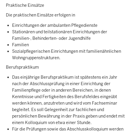
Praktische Einsätze
Die praktischen Einsätze erfolgen in
Einrichtungen der ambulanten Pflegedienste
Stationären und teilstationären Einrichtungen der
Familien-, Behinderten- oder Jugendhilfe
Familien
Sozialpflegerischen Einrichtungen mit familienähnlichen
Wohngruppenstrukturen.
Berufspraktikum
Das einjährige Berufspraktikum ist spätestens ein Jahr
nach der Abschlussprüfung in einer Einrichtung der
Familienpflege oder in anderen Bereichen, in denen
Kenntnisse und Fertigkeiten des Berufsfeldes eingeübt
werden können, anzutreten und wird vom Fachseminar
begleitet. Es soll Gelegenheit zur fachlichen und
persönlichen Bewährung in der Praxis geben und endet mit
einem Kolloquium von etwa einer Stunde.
Für die Prüfungen sowie das Abschlusskolloquium werden