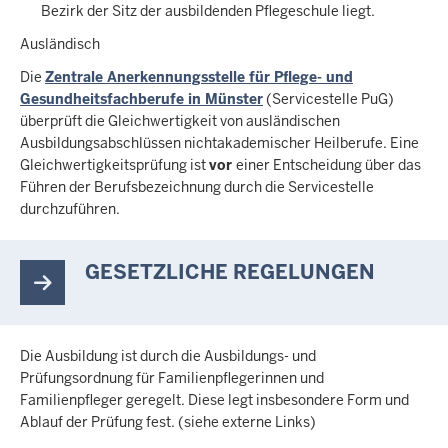
Bezirk der Sitz der ausbildenden Pflegeschule liegt.
Ausländisch
Die
Zentrale Anerkennungsstelle für Pflege- und
Gesundheitsfachberufe in Münster
(Servicestelle PuG)
überprüft die Gleichwertigkeit von ausländischen
Ausbildungsabschlüssen nichtakademischer Heilberufe. Eine
Gleichwertigkeitsprüfung ist
vor
einer Entscheidung über das
Führen der Berufsbezeichnung durch die Servicestelle
durchzuführen.
GESETZLICHE REGELUNGEN
Die Ausbildung ist durch die Ausbildungs- und
Prüfungsordnung für Familienpflegerinnen und
Familienpfleger geregelt. Diese legt insbesondere Form und
Ablauf der Prüfung fest. (siehe externe Links)