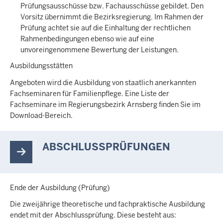
Prüfungsausschüsse bzw. Fachausschüsse gebildet. Den
Vorsitz übernimmt die Bezirksregierung. Im Rahmen der
Prüfung achtet sie auf die Einhaltung der rechtlichen
Rahmenbedingungen ebenso wie auf eine
unvoreingenommene Bewertung der Leistungen.
Ausbildungsstätten
Angeboten wird die Ausbildung von staatlich anerkannten
Fachseminaren für Familienpflege. Eine Liste der
Fachseminare im Regierungsbezirk Arnsberg finden Sie im
Download-Bereich.
ABSCHLUSSPRÜFUNGEN
Ende der Ausbildung (Prüfung)
Die zweijährige theoretische und fachpraktische Ausbildung
endet mit der Abschlussprüfung. Diese besteht aus: