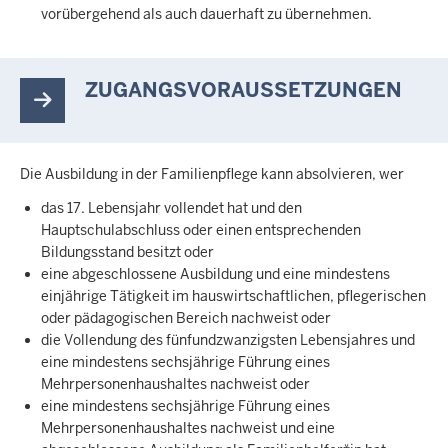
vorübergehend als auch dauerhaft zu übernehmen.
ZUGANGSVORAUSSETZUNGEN
Die Ausbildung in der Familienpflege kann absolvieren, wer
das 17. Lebensjahr vollendet hat und den
Hauptschulabschluss oder einen entsprechenden
Bildungsstand besitzt oder
eine abgeschlossene Ausbildung und eine mindestens
einjährige Tätigkeit im hauswirtschaftlichen, pflegerischen
oder pädagogischen Bereich nachweist oder
die Vollendung des fünfundzwanzigsten Lebensjahres und
eine mindestens sechsjährige Führung eines
Mehrpersonenhaushaltes nachweist oder
eine mindestens sechsjährige Führung eines
Mehrpersonenhaushaltes nachweist und eine