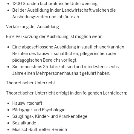
1200 Stunden fachpraktische Unterweisung
Bei der Ausbildung in der Landwirtschaft weichen die
Ausbildungszeiten und -abläufe ab.
Verkürzung der Ausbildung
Eine Verkürzung der Ausbildung ist möglich wenn
Eine abgeschlossene Ausbildung in staatlich anerkannten
Berufen des hauswirtschaftlichen, pflegerischen oder
pädagogischen Bereichs vorliegt.
Sie mindestens 25 Jahre alt sind und mindestens sechs
Jahre einen Mehrpersonenhaushalt geführt haben.
Theoretischer Unterricht
Theoretischer Unterricht erfolgt in den folgenden Lernfeldern:
Hauswirtschaft
Pädagogik und Psychologie
Säuglings-, Kinder- und Krankenpflege
Sozialkunde
Musisch-kultureller Bereich