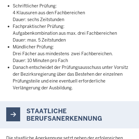
Schriftlicher Prüfung:
4 Klausuren aus den Fachbereichen
Dauer: sechs Zeitstunden
Fachpraktischer Prüfung:
Aufgabenkombination aus max. drei Fachbereichen
Dauer: max. 5 Zeitstunden
Mündlicher Prüfung:
Drei Fächer aus mindestens zwei Fachbereichen.
Dauer: 10 Minuten pro Fach
Danach entscheidet der Prüfungsausschuss unter Vorsitz
der Bezirksregierung über das Bestehen der einzelnen
Prüfungsteile und eine eventuell erforderliche
Verlängerung der Ausbildung.
STAATLICHE
BERUFSANERKENNUNG
Die staatliche Anerkennung setzt neben der erfolgreichen