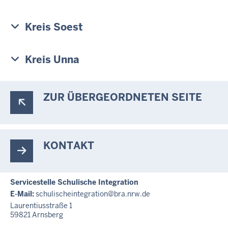
Kreis Soest
Kreis Unna
ZUR ÜBERGEORDNETEN SEITE
KONTAKT
Servicestelle Schulische Integration
E-Mail:
schulischeintegration@bra.nrw.de
Laurentiusstraße 1
59821
Arnsberg