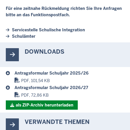
Für eine zeitnahe Rückmeldung richten Sie Ihre Anfragen
bitte an das Funktionspostfach.
Servicestelle Schulische Integration
Schulämter
DOWNLOADS
Antragsformular Schuljahr 2025/26
PDF, 101,54 KB
Antragsformular Schuljahr 2026/27
PDF, 72,86 KB
als ZIP-Archiv herunterladen
VERWANDTE THEMEN