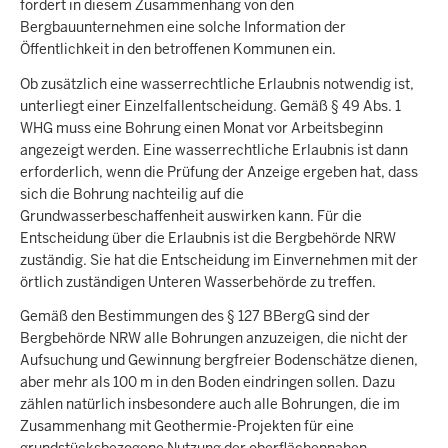
fordert in diesem Zusammenhang von den
Bergbauunternehmen eine solche Information der
Öffentlichkeit in den betroffenen Kommunen ein.
Ob zusätzlich eine wasserrechtliche Erlaubnis notwendig ist,
unterliegt einer Einzelfallentscheidung. Gemäß § 49 Abs. 1
WHG muss eine Bohrung einen Monat vor Arbeitsbeginn
angezeigt werden. Eine wasserrechtliche Erlaubnis ist dann
erforderlich, wenn die Prüfung der Anzeige ergeben hat, dass
sich die Bohrung nachteilig auf die
Grundwasserbeschaffenheit auswirken kann. Für die
Entscheidung über die Erlaubnis ist die Bergbehörde NRW
zuständig. Sie hat die Entscheidung im Einvernehmen mit der
örtlich zuständigen Unteren Wasserbehörde zu treffen.
Gemäß den Bestimmungen des § 127 BBergG sind der
Bergbehörde NRW alle Bohrungen anzuzeigen, die nicht der
Aufsuchung und Gewinnung bergfreier Bodenschätze dienen,
aber mehr als 100 m in den Boden eindringen sollen. Dazu
zählen natürlich insbesondere auch alle Bohrungen, die im
Zusammenhang mit Geothermie-Projekten für eine