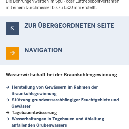
Die Bohrungen werden im Spül- oder Lufthebebohrverfahren
mit einem Durchmesser bis zu 1500 mm erstellt.
ZUR ÜBERGEORDNETEN SEITE
NAVIGATION
Wasserwirtschaft bei der Braunkohlengewinnung
Herstellung von Gewässern im Rahmen der
Braunkohlegewinnung
Stützung grundwasserabhängiger Feuchtgebiete und
Gewässer
Tagebauentwässerung
Wasserhaltungen in Tagebauen und Ableitung
anfallenden Grubenwassers