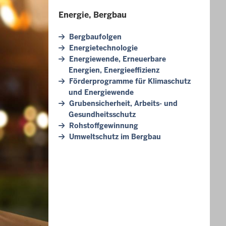
Energie, Bergbau
Bergbaufolgen
Energietechnologie
Energiewende, Erneuerbare
Energien, Energieeffizienz
Förderprogramme für Klimaschutz
und Energiewende
Grubensicherheit, Arbeits- und
Gesundheitsschutz
Rohstoffgewinnung
Umweltschutz im Bergbau