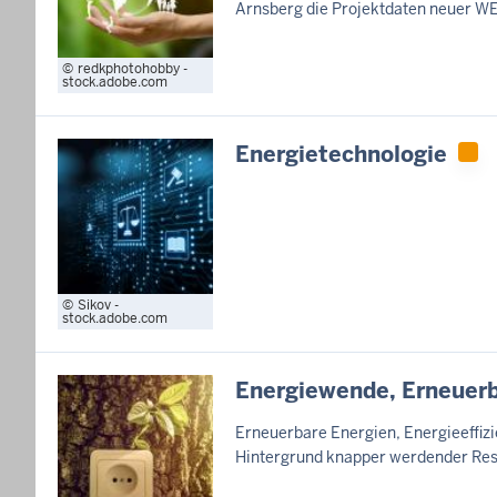
Arnsberg die Projektdaten neuer WE
redkphotohobby -
stock.adobe.com
Energietechnologie
Sikov -
stock.adobe.com
Energiewende, Erneuerba
Erneuerbare Energien, Energieeffiz
Hintergrund knapper werdender Res