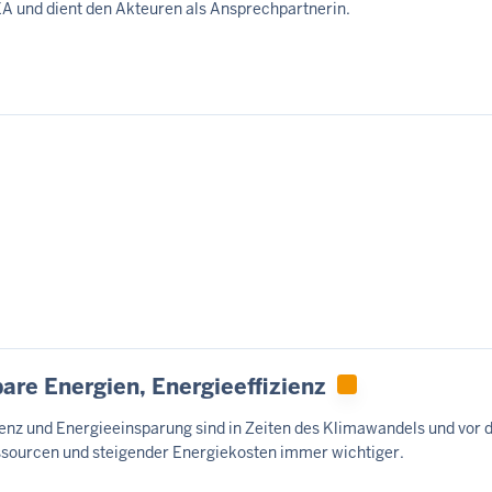
A und dient den Akteuren als Ansprechpartnerin.
re Energien, Energieeffizienz
ienz und Energieeinsparung sind in Zeiten des Klimawandels und vor
sourcen und steigender Energiekosten immer wichtiger.