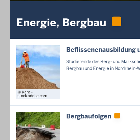
Energie, Bergbau
Beflissenenausbildung 
Studierende des Berg- und Marksche
Bergbau und Energie in Nordrhein-W
Kara -
stock.adobe.com
Bergbaufolgen