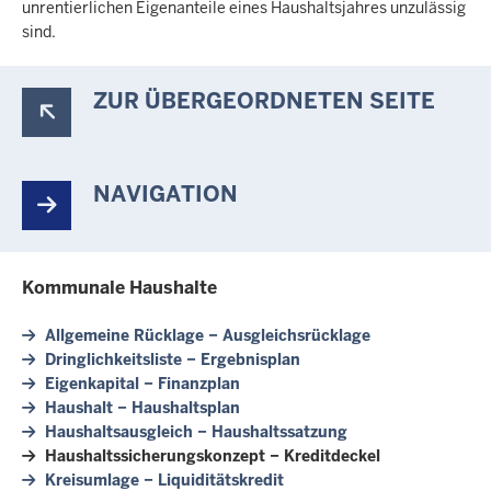
unrentierlichen Eigenanteile eines Haushaltsjahres unzulässig
sind.
ZUR ÜBERGEORDNETEN SEITE
NAVIGATION
Kommunale Haushalte
Allgemeine Rücklage − Ausgleichsrücklage
Dringlichkeitsliste − Ergebnisplan
Eigenkapital − Finanzplan
Haushalt − Haushaltsplan
Haushaltsausgleich − Haushaltssatzung
Haushaltssicherungskonzept − Kreditdeckel
Kreisumlage − Liquiditätskredit