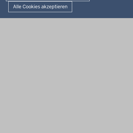
Alle Cookies akzeptieren