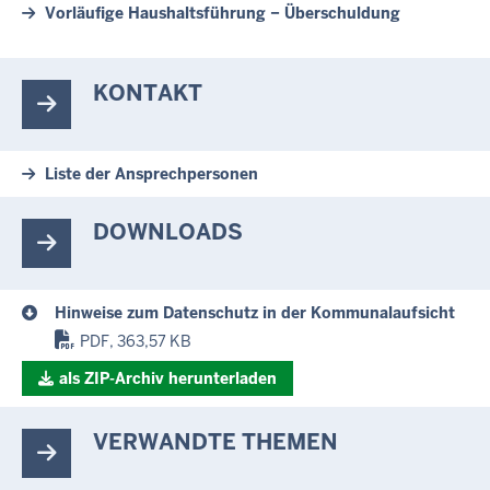
Vorläufige Haushaltsführung − Überschuldung
KONTAKT
Liste der Ansprechpersonen
DOWNLOADS
Hinweise zum Datenschutz in der Kommunalaufsicht
PDF, 363,57 KB
als ZIP-Archiv herunterladen
VERWANDTE THEMEN