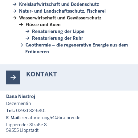
Kreislaufwirtschaft und Bodenschutz
Natur- und Landschaftsschutz, Fischerei
Wasserwirtschaft und Gewässerschutz
Flüsse und Auen
Renaturierung der Lippe
Renaturierung der Ruhr
Geothermie – die regenerative Energie aus dem
Erdinneren
KONTAKT
Dana Niestroj
Dezernentin
Tel.:
02931 82-5801
E-Mail:
renaturierung54@bra.nrw.de
Lipperoder Straße 8
59555
Lippstadt