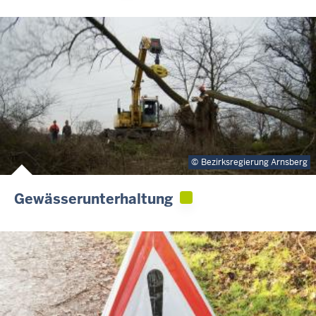
Bezirksregierung Arnsberg
Gewässerunterhaltung