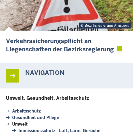
Bezirksregierung Arnsberg
Verkehrssicherungspflicht an
Liegenschaften der Bezirksregierung
NAVIGATION
Umwelt, Gesundheit, Arbeitsschutz
Arbeitsschutz
Gesundheit und Pflege
Umwelt
Immissionsschutz - Luft, Lärm, Gerüche