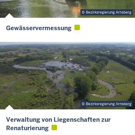
Bezirksregierung Arnsberg
Gewässervermessung
Bezirksregierung Arnsberg
Verwaltung von Liegenschaften zur
Renaturierung