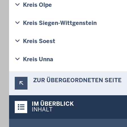
Kreis Olpe
Kreis Siegen-Wittgenstein
Kreis Soest
Kreis Unna
ZUR ÜBERGEORDNETEN SEITE
Überblick:
IM ÜBERBLICK
Inhalte
INHALT