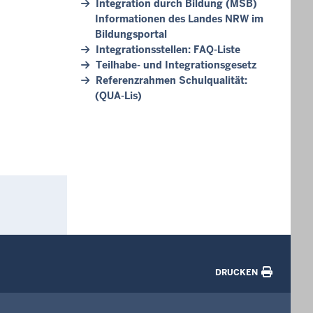
Integration durch Bildung (MSB)
Informationen des Landes NRW im
Bildungsportal
Integrationsstellen: FAQ-Liste
Teilhabe- und Integrationsgesetz
Referenzrahmen Schulqualität:
(QUA-Lis)
DRUCKEN