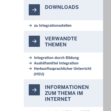
DOWNLOADS
zu Integrationsstellen
VERWANDTE
THEMEN
Integration durch Bildung
Aushilfsmittel Integration
Herkunftssprachlicher Unterricht
(HSU)
INFORMATIONEN
ZUM THEMA IM
INTERNET