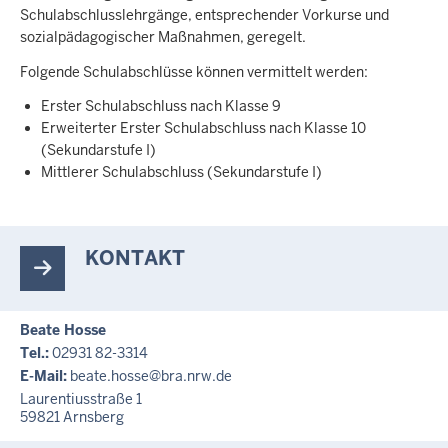
Schulabschlusslehrgänge, entsprechender Vorkurse und
sozialpädagogischer Maßnahmen, geregelt.
Folgende Schulabschlüsse können vermittelt werden:
Erster Schulabschluss nach Klasse 9
Erweiterter Erster Schulabschluss nach Klasse 10
(Sekundarstufe I)
Mittlerer Schulabschluss (Sekundarstufe I)
KONTAKT
Beate Hosse
Tel.:
02931 82-3314
E-Mail:
beate.hosse@bra.nrw.de
Laurentiusstraße 1
59821
Arnsberg