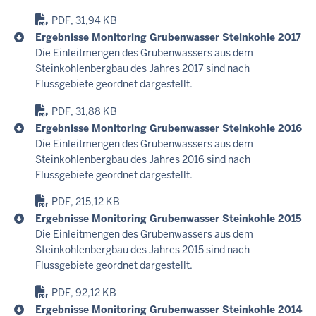
PDF, 31,94 KB
Ergebnisse Monitoring Grubenwasser Steinkohle 2017
Die Einleitmengen des Grubenwassers aus dem
Steinkohlenbergbau des Jahres 2017 sind nach
Flussgebiete geordnet dargestellt.
PDF, 31,88 KB
Ergebnisse Monitoring Grubenwasser Steinkohle 2016
Die Einleitmengen des Grubenwassers aus dem
Steinkohlenbergbau des Jahres 2016 sind nach
Flussgebiete geordnet dargestellt.
PDF, 215,12 KB
Ergebnisse Monitoring Grubenwasser Steinkohle 2015
Die Einleitmengen des Grubenwassers aus dem
Steinkohlenbergbau des Jahres 2015 sind nach
Flussgebiete geordnet dargestellt.
PDF, 92,12 KB
Ergebnisse Monitoring Grubenwasser Steinkohle 2014