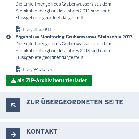
Die Einleitmengen des Grubenwassers aus dem
Steinkohlenbergbau des Jahres 2014 sind nach
Flussgebiete geordnet dargestellt.
PDF, 31,35 KB
Ergebnisse Monitoring Grubenwasser Steinkohle 2013
Die Einleitmengen des Grubenwassers aus dem
Steinkohlenbergbau des Jahres 2013 sind nach
Flussgebiete geordnet dargestellt.
PDF, 94,36 KB
als ZIP-Archiv herunterladen
ZUR ÜBERGEORDNETEN SEITE
KONTAKT