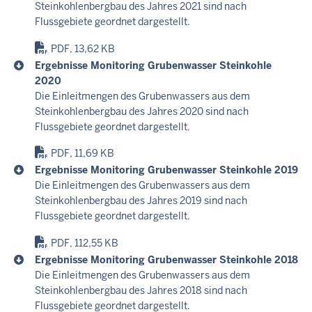
Steinkohlenbergbau des Jahres 2021 sind nach
Flussgebiete geordnet dargestellt.
PDF, 13,62 KB
Ergebnisse Monitoring Grubenwasser Steinkohle
2020
Die Einleitmengen des Grubenwassers aus dem
Steinkohlenbergbau des Jahres 2020 sind nach
Flussgebiete geordnet dargestellt.
PDF, 11,69 KB
Ergebnisse Monitoring Grubenwasser Steinkohle 2019
Die Einleitmengen des Grubenwassers aus dem
Steinkohlenbergbau des Jahres 2019 sind nach
Flussgebiete geordnet dargestellt.
PDF, 112,55 KB
Ergebnisse Monitoring Grubenwasser Steinkohle 2018
Die Einleitmengen des Grubenwassers aus dem
Steinkohlenbergbau des Jahres 2018 sind nach
Flussgebiete geordnet dargestellt.