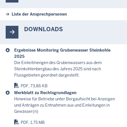
Liste der Ansprechpersonen
DOWNLOADS
Ergebnisse Monitoring Grubenwasser Steinkohle
2025
Die Einleitmengen des Grubenwassers aus dem
Steinkohlenbergbau des Jahres 2025 sind nach
Flussgebieten geordnet dargestellt.
PDF, 73,86 KB
Merkblatt zu Rechtsgrundlagen
Hinweise für Betriebe unter Bergaufsicht bei Anzeigen
und Anträgen zu Entnahmen aus und Einleitungen in
Gewässer(n)
PDF, 1,75 MB