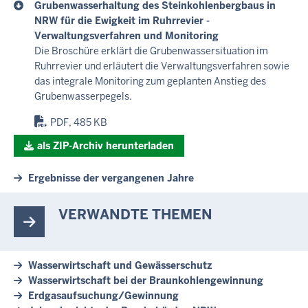
Grubenwasserhaltung des Steinkohlenbergbaus in
NRW für die Ewigkeit im Ruhrrevier -
Verwaltungsverfahren und Monitoring
Die Broschüre erklärt die Grubenwassersituation im
Ruhrrevier und erläutert die Verwaltungsverfahren sowie
das integrale Monitoring zum geplanten Anstieg des
Grubenwasserpegels.
PDF, 485 KB
als ZIP-Archiv herunterladen
Ergebnisse der vergangenen Jahre
VERWANDTE THEMEN
Wasserwirtschaft und Gewässerschutz
Wasserwirtschaft bei der Braunkohlengewinnung
Erdgasaufsuchung/Gewinnung