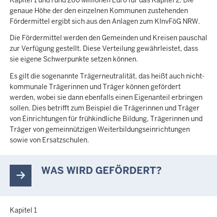
genaue Höhe der den einzelnen Kommunen zustehenden
Fördermittel ergibt sich aus den Anlagen zum KInvFöG NRW.
Die Fördermittel werden den Gemeinden und Kreisen pauschal
zur Verfügung gestellt. Diese Verteilung gewährleistet, dass
sie eigene Schwerpunkte setzen können.
Es gilt die sogenannte Trägerneutralität, das heißt auch nicht-
kommunale Trägerinnen und Träger können gefördert
werden, wobei sie dann ebenfalls einen Eigenanteil erbringen
sollen. Dies betrifft zum Beispiel die Trägerinnen und Träger
von Einrichtungen für frühkindliche Bildung, Trägerinnen und
Träger von gemeinnützigen Weiterbildungseinrichtungen
sowie von Ersatzschulen.
WAS WIRD GEFÖRDERT?
Kapitel 1