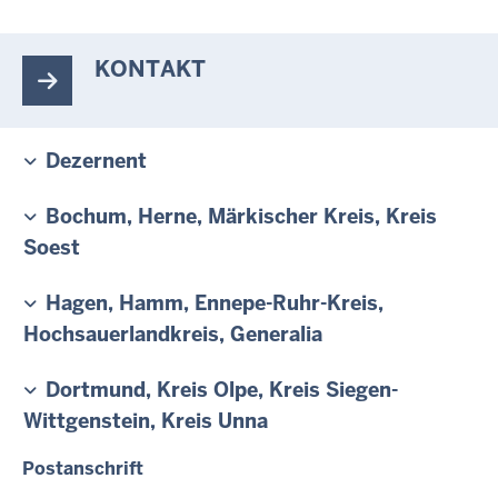
KONTAKT
Dezernent
Bochum, Herne, Märkischer Kreis, Kreis
Soest
Hagen, Hamm, Ennepe-Ruhr-Kreis,
Hochsauerlandkreis, Generalia
Dortmund, Kreis Olpe, Kreis Siegen-
Wittgenstein, Kreis Unna
Postanschrift