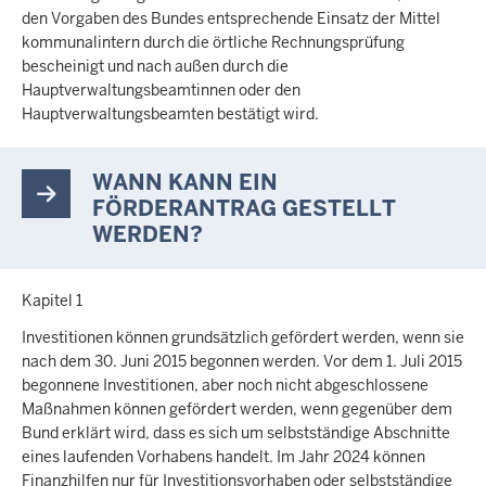
den Vorgaben des Bundes entsprechende Einsatz der Mittel
kommunalintern durch die örtliche Rechnungsprüfung
bescheinigt und nach außen durch die
Hauptverwaltungsbeamtinnen oder den
Hauptverwaltungsbeamten bestätigt wird.
WANN KANN EIN
FÖRDERANTRAG GESTELLT
WERDEN?
Kapitel 1
Investitionen können grundsätzlich gefördert werden, wenn sie
nach dem 30. Juni 2015 begonnen werden. Vor dem 1. Juli 2015
begonnene Investitionen, aber noch nicht abgeschlossene
Maßnahmen können gefördert werden, wenn gegenüber dem
Bund erklärt wird, dass es sich um selbstständige Abschnitte
eines laufenden Vorhabens handelt. Im Jahr 2024 können
Finanzhilfen nur für Investitionsvorhaben oder selbstständige