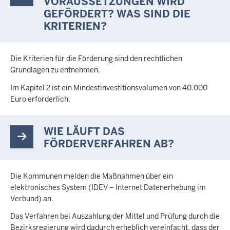
VORAUSSETZUNGEN WIRD
GEFÖRDERT? WAS SIND DIE
KRITERIEN?
Die Kriterien für die Förderung sind den rechtlichen
Grundlagen zu entnehmen.
Im Kapitel 2 ist ein Mindestinvestitionsvolumen von 40.000
Euro erforderlich.
WIE LÄUFT DAS
FÖRDERVERFAHREN AB?
Die Kommunen melden die Maßnahmen über ein
elektronisches System (IDEV – Internet Datenerhebung im
Verbund) an.
Das Verfahren bei Auszahlung der Mittel und Prüfung durch die
Bezirksregierung wird dadurch erheblich vereinfacht, dass der