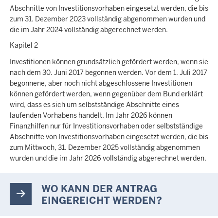
Abschnitte von Investitionsvorhaben eingesetzt werden, die bis
zum 31. Dezember 2023 vollständig abgenommen wurden und
die im Jahr 2024 vollständig abgerechnet werden.
Kapitel 2
Investitionen können grundsätzlich gefördert werden, wenn sie
nach dem 30. Juni 2017 begonnen werden. Vor dem 1. Juli 2017
begonnene, aber noch nicht abgeschlossene Investitionen
können gefördert werden, wenn gegenüber dem Bund erklärt
wird, dass es sich um selbstständige Abschnitte eines
laufenden Vorhabens handelt. Im Jahr 2026 können
Finanzhilfen nur für Investitionsvorhaben oder selbstständige
Abschnitte von Investitionsvorhaben eingesetzt werden, die bis
zum Mittwoch, 31. Dezember 2025 vollständig abgenommen
wurden und die im Jahr 2026 vollständig abgerechnet werden.
WO KANN DER ANTRAG
EINGEREICHT WERDEN?