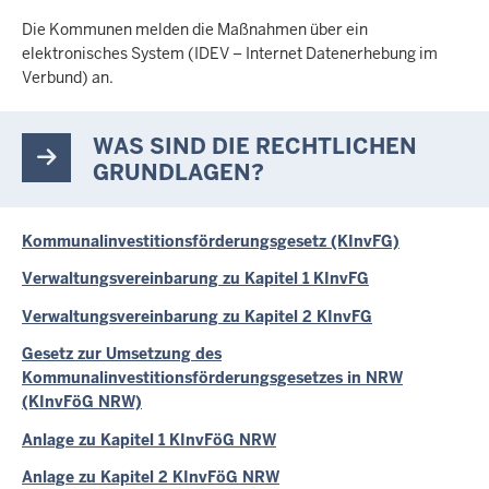
Die Kommunen melden die Maßnahmen über ein
elektronisches System (IDEV – Internet Datenerhebung im
Verbund) an.
WAS SIND DIE RECHTLICHEN
GRUNDLAGEN?
Kommunalinvestitionsförderungsgesetz (KInvFG)
Verwaltungsvereinbarung zu Kapitel 1 KInvFG
Verwaltungsvereinbarung zu Kapitel 2 KInvFG
Gesetz zur Umsetzung des
Kommunalinvestitionsförderungsgesetzes in NRW
(KInvFöG NRW)
Anlage zu Kapitel 1 KInvFöG NRW
Anlage zu Kapitel 2 KInvFöG NRW