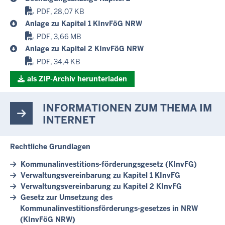
PDF, 28,07 KB
Anlage zu Kapitel 1 KInvFöG NRW
PDF, 3,66 MB
Anlage zu Kapitel 2 KInvFöG NRW
PDF, 34,4 KB
als ZIP-Archiv herunterladen
INFORMATIONEN ZUM THEMA IM
INTERNET
Rechtliche Grundlagen
Kommunalinvestitions-förderungsgesetz (KInvFG)
Verwaltungsvereinbarung zu Kapitel 1 KInvFG
Verwaltungsvereinbarung zu Kapitel 2 KInvFG
Gesetz zur Umsetzung des
Kommunalinvestitionsförderungs-gesetzes in NRW
(KInvFöG NRW)