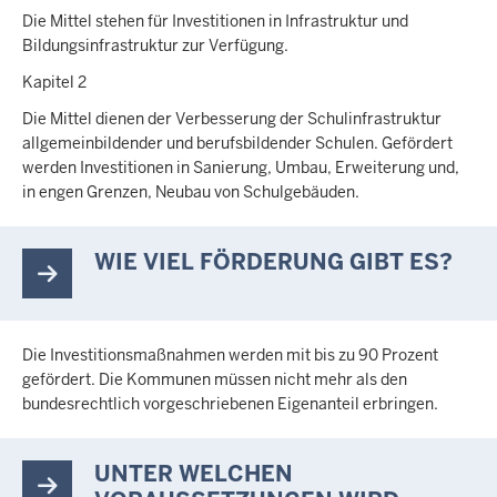
Die Mittel stehen für Investitionen in Infrastruktur und
Bildungsinfrastruktur zur Verfügung.
Kapitel 2
Die Mittel dienen der Verbesserung der Schulinfrastruktur
allgemeinbildender und berufsbildender Schulen. Gefördert
werden Investitionen in Sanierung, Umbau, Erweiterung und,
in engen Grenzen, Neubau von Schulgebäuden.
WIE VIEL FÖRDERUNG GIBT ES?
Die Investitionsmaßnahmen werden mit bis zu 90 Prozent
gefördert. Die Kommunen müssen nicht mehr als den
bundesrechtlich vorgeschriebenen Eigenanteil erbringen.
UNTER WELCHEN