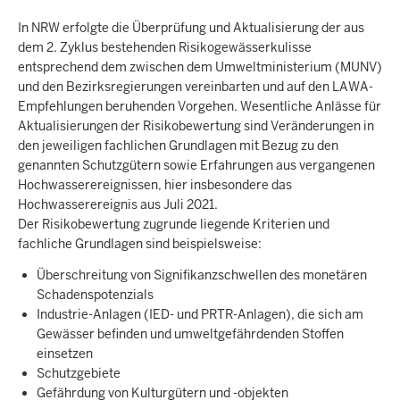
In NRW erfolgte die Überprüfung und Aktualisierung der aus
dem 2. Zyklus bestehenden Risikogewässerkulisse
entsprechend dem zwischen dem Umweltministerium (MUNV)
und den Bezirksregierungen vereinbarten und auf den LAWA-
Empfehlungen beruhenden Vorgehen. Wesentliche Anlässe für
Aktualisierungen der Risikobewertung sind Veränderungen in
den jeweiligen fachlichen Grundlagen mit Bezug zu den
genannten Schutzgütern sowie Erfahrungen aus vergangenen
Hochwasserereignissen, hier insbesondere das
Hochwasserereignis aus Juli 2021.
Der Risikobewertung zugrunde liegende Kriterien und
fachliche Grundlagen sind beispielsweise:
Überschreitung von Signifikanzschwellen des monetären
Schadenspotenzials
Industrie-Anlagen (IED- und PRTR-Anlagen), die sich am
Gewässer befinden und umweltgefährdenden Stoffen
einsetzen
Schutzgebiete
Gefährdung von Kulturgütern und -objekten