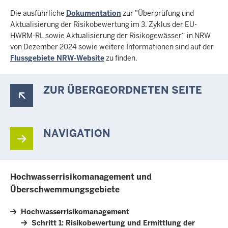
Die ausführliche
Dokumentation
zur "Überprüfung und
Aktualisierung der Risikobewertung im 3. Zyklus der EU-
HWRM-RL sowie Aktualisierung der Risikogewässer“ in NRW
von Dezember 2024 sowie weitere Informationen sind auf der
Flussgebiete NRW-Website
zu finden.
ZUR ÜBERGEORDNETEN SEITE
NAVIGATION
Hochwasserrisikomanagement und
Überschwemmungsgebiete
Hochwasserrisikomanagement
Schritt 1: Risikobewertung und Ermittlung der