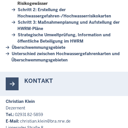
Risikogewässer
Schritt 2: Erstellung der
Hochwassergefahren-/Hochwasserrisikokarten
Schritt 3: Maßnahmenplanung und Aufstellung der
HWRM-Pläne
Strategische Umweltprüfung, Information und
öffentliche Beteiligung im HWRM
Überschwemmungsgebiete
Unterschied zwischen Hochwassergefahrenkarten und
Überschwemmungsgebieten
KONTAKT
Christian Klein
Dezernent
Tel.:
02931 82-5859
E-Mail:
christian.klein@bra.nrw.de
Lipperoder Straße 8