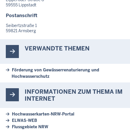
59555
Lippstadt
Postanschrift
Seibertzstraße 1
59821
Arnsberg
VERWANDTE THEMEN
Förderung von Gewässerrenaturierung und
Hochwasserschutz
INFORMATIONEN ZUM THEMA IM
INTERNET
Hochwasserkarten-NRW-Portal
ELWAS-WEB
Flussgebiete NRW