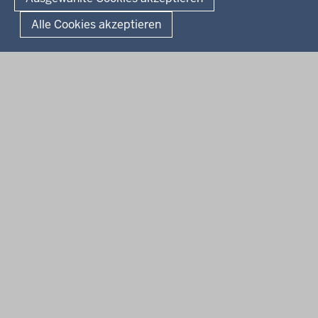
Kurzlink zu dieser Seite
Alle Cookies akzeptieren