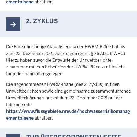
ementplaene
abrufbar.
2. ZYKLUS
Die Fortschreibung/Aktualisierung der HWRM-Pläne hat bis
zum 22. Dezember 2021 zu erfolgen (gem. § 75 Abs. 6 WHG).
Hierzu haben zuvor die Entwürfe der Umweltberichte
zusammen mit den Entwürfen der HWRM-Pläne zur Einsicht
für jedermann offen gelegen.
Die angenommenen HWRM-Pläne (des 2. Zyklus) mit den
Umweltberichten sowie eine gemeinsame zusammenführende
Umwelterklärung sind seit dem 22. Dezember 2021 auf der
Internetseite
https://www.flussgebiete.nrw.de/hochwasserrisikomanag
ementplaene
abrufbar.