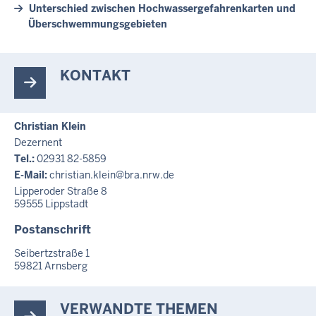
Unterschied zwischen Hochwassergefahrenkarten und
Überschwemmungsgebieten
KONTAKT
Christian Klein
Dezernent
Tel.:
02931 82-5859
E-Mail:
christian.klein@bra.nrw.de
Lipperoder Straße 8
59555
Lippstadt
Postanschrift
Seibertzstraße 1
59821
Arnsberg
VERWANDTE THEMEN