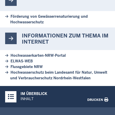
Förderung von Gewässerrenaturierung und
Hochwasserschutz
INFORMATIONEN ZUM THEMA IM
INTERNET
Hochwasserkarten-NRW-Portal
ELWAS-WEB
Flussgebiete NRW
Hochwasserschutz beim Landesamt für Natur, Umwelt
und Verbraucherschutz Nordrhein-Westfalen
Überblick:
IM ÜBERBLICK
Inhalte
INHALT
DRUCKEN