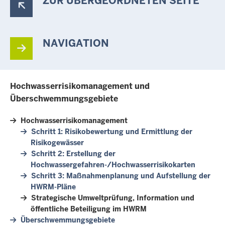
ZUR ÜBERGEORDNETEN SEITE
NAVIGATION
Hochwasserrisikomanagement und
Überschwemmungsgebiete
Hochwasserrisikomanagement
Schritt 1: Risikobewertung und Ermittlung der
Risikogewässer
Schritt 2: Erstellung der
Hochwassergefahren-/Hochwasserrisikokarten
Schritt 3: Maßnahmenplanung und Aufstellung der
HWRM-Pläne
Strategische Umweltprüfung, Information und
öffentliche Beteiligung im HWRM
Überschwemmungsgebiete