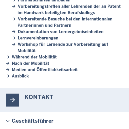
Vorbereitungstreffen aller Lehrenden der an Patent
im Handwerk beteiligten Berufskollegs
Vorbereitende Besuche bei den internationalen
Partnerinnen und Partnern
Dokumentation von Lernergebniseinheiten
Lernvereinbarungen
Workshop für Lernende zur Vorbereitung auf
Mobilität
Während der Mobilität
Nach der Mobilität
Medien und Öffentlichkeitsarbeit
Ausblick
KONTAKT
Geschäftsführer