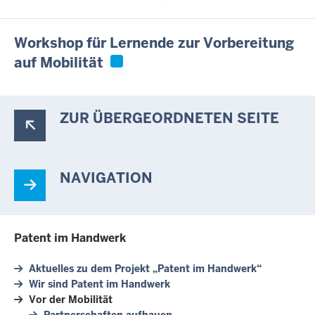
Workshop für Lernende zur Vorbereitung
auf Mobilität
ZUR ÜBERGEORDNETEN SEITE
NAVIGATION
Patent im Handwerk
Aktuelles zu dem Projekt „Patent im Handwerk“
Wir sind Patent im Handwerk
Vor der Mobilität
Partnerschaften aufbauen