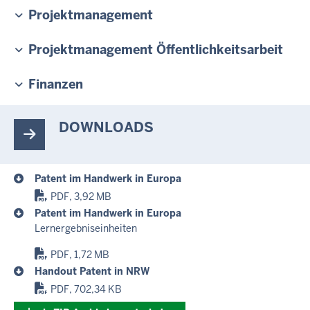
Projektmanagement
Projektmanagement Öffentlichkeitsarbeit
Finanzen
DOWNLOADS
Patent im Handwerk in Europa
PDF, 3,92 MB
Patent im Handwerk in Europa
Lernergebniseinheiten
PDF, 1,72 MB
Handout Patent in NRW
PDF, 702,34 KB