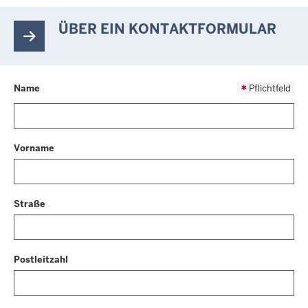
ÜBER EIN KONTAKTFORMULAR
Name
Pflichtfeld
Vorname
Straße
Postleitzahl