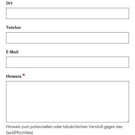
Ort
Telefon
E-Mail
Hinweis
Hinweis zum potenziellen oder tatsächlichen Verstoß gegen das
GwGPflichtfeld