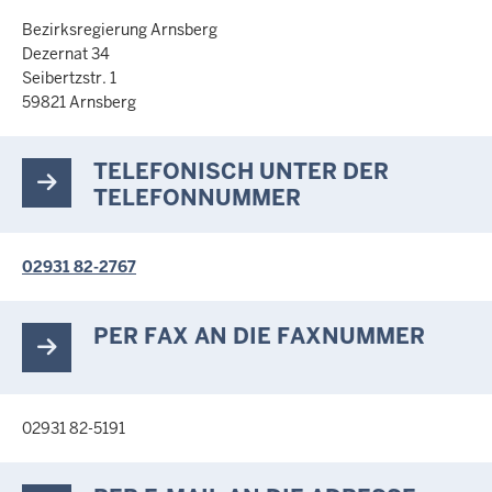
Bezirksregierung Arnsberg
Dezernat 34
Seibertzstr. 1
59821 Arnsberg
TELEFONISCH UNTER DER
TELEFONNUMMER
02931 82-2767
PER FAX AN DIE FAXNUMMER
02931 82-5191