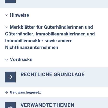
Hinweise
Merkblätter für Güterhändlerinnen und
Güterhändler, Immobilienmaklerinnen und
Immobilienmakler sowie andere
Nichtfinanzunternehmen
Vordrucke
RECHTLICHE GRUNDLAGE
Geldwäschegesetz
VERWANDTE THEMEN