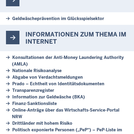
Geldwäscheprävention im Glücksspielsektor
INFORMATIONEN ZUM THEMA IM
INTERNET
Konsultationen der Anti-Money Laundering Authority
(AMLA)
Nationale Risikoanalyse
Abgabe von Verdachtsmeldungen
Prado – Echtheit von Identitätsdokumenten
Transparenzregister
Information zur Geldwäsche (BKA)
Finanz-Sanktionsliste
Online-Anträge über das Wirtschafts-Service-Portal
NRW
Drittländer mit hohem Risiko
Politisch exponierte Personen („PeP“) – PeP-Liste im