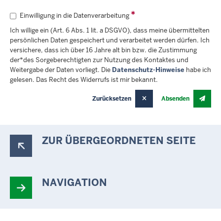
Einwilligung in die Datenverarbeitung
Ich willige ein (Art. 6 Abs. 1 lit. a DSGVO), dass meine übermittelten
persönlichen Daten gespeichert und verarbeitet werden dürfen. Ich
versichere, dass ich über 16 Jahre alt bin bzw. die Zustimmung
der*des Sorgeberechtigten zur Nutzung des Kontaktes und
Weitergabe der Daten vorliegt. Die
Datenschutz-Hinweise
habe ich
gelesen. Das Recht des Widerrufs ist mir bekannt.
Zurücksetzen
Absenden
ZUR ÜBERGEORDNETEN SEITE
NAVIGATION