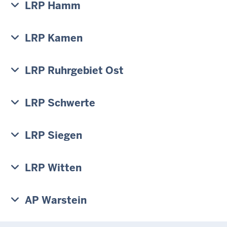
LRP Hamm
LRP Kamen
LRP Ruhrgebiet Ost
LRP Schwerte
LRP Siegen
LRP Witten
AP Warstein