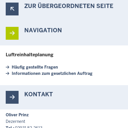
ZUR ÜBERGEORDNETEN SEITE
NAVIGATION
Luftreinhalteplanung
Häufig gestellte Fragen
Informationen zum gesetzlichen Auftrag
KONTAKT
Oliver Prinz
Dezernent
Tel.:
02931 82-2613