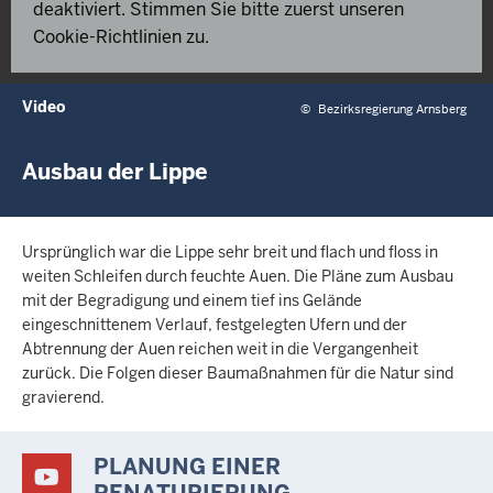
deaktiviert. Stimmen Sie bitte zuerst unseren
Cookie-Richtlinien zu.
Video
©
Bezirksregierung Arnsberg
Ausbau der Lippe
Ursprünglich war die Lippe sehr breit und flach und floss in
weiten Schleifen durch feuchte Auen. Die Pläne zum Ausbau
mit der Begradigung und einem tief ins Gelände
eingeschnittenem Verlauf, festgelegten Ufern und der
Abtrennung der Auen reichen weit in die Vergangenheit
zurück. Die Folgen dieser Baumaßnahmen für die Natur sind
gravierend.
PLANUNG EINER
RENATURIERUNG