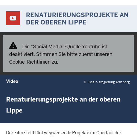
RENATURIERUNGSPROJEKTE AN
DER OBEREN LIPPE
Die "Social Media"-Quelle Youtube ist
deaktiviert. Stimmen Sie bitte zuerst unseren
Cookie-Richtlinien zu.
Video
©
Bezirksregierung Arnsberg
Renaturierungsprojekte an der oberen
Lippe
Der Film stellt fünf wegweisende Projekte im Oberlauf der