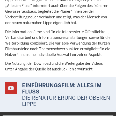
Lippe und stellt wegweisende Renaturierungsprojekte vor.
„Alles im Fluss“ informiert auch über die Folgen des früheren
Gewässerausbaus, begleitet die Planer*innen bei der
Vorbereitung neuer Vorhaben und zeigt, was der Mensch von
der neuen naturnahen Lippe eigentlich hat.
Die Informationsfilme sind für die interessierte Öffentlichkeit,
Verbandsarbeit und Informationsveranstaltungen sowie für die
Weiterbildung konzipiert. Die variable Verwendung der kurzen
Filmbausteine nach Themenschwerpunkten ermöglicht für die
Nutzer*innen eine individuelle Auswahl einzelner Aspekte.
Die Nutzung, der Download und die Weitergabe der Videos
unter Angabe der Quelle ist ausdrücklich erwünscht.
EINFÜHRUNGSFILM: ALLES IM
FLUSS
DIE RENATURIERUNG DER OBEREN
LIPPE