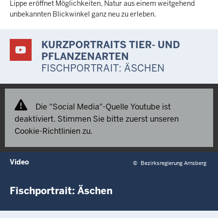
Lippe eröffnet Möglichkeiten, Natur aus einem weitgehend
unbekannten Blickwinkel ganz neu zu erleben.
KURZPORTRAITS TIER- UND
PFLANZENARTEN
FISCHPORTRAIT: ÄSCHEN
Die "Social Media"-Quelle Youtube ist
deaktiviert. Stimmen Sie bitte zuerst unseren
Cookie-Richtlinien zu.
Video
©
Bezirksregierung Arnsberg
Fischportrait: Äschen