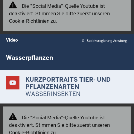
Die "Social Media"-Quelle Youtube ist
deaktiviert. Stimmen Sie bitte zuerst unseren
Cookie-Richtlinien zu.
Video
©
Bezirksregierung Arnsberg
Wasserpflanzen
KURZPORTRAITS TIER- UND
PFLANZENARTEN
WASSERINSEKTEN
Die "Social Media"-Quelle Youtube ist
deaktiviert. Stimmen Sie bitte zuerst unseren
Cookie-Richtlinien zu.