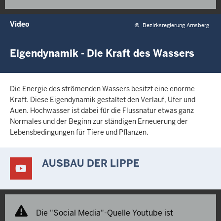
Video
©
Bezirksregierung Arnsberg
Eigendynamik - Die Kraft des Wassers
Die Energie des strömenden Wassers besitzt eine enorme
Kraft. Diese Eigendynamik gestaltet den Verlauf, Ufer und
Auen. Hochwasser ist dabei für die Flussnatur etwas ganz
Normales und der Beginn zur ständigen Erneuerung der
Lebensbedingungen für Tiere und Pflanzen.
AUSBAU DER LIPPE
Die "Social Media"-Quelle Youtube ist