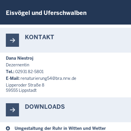
Eisvögel und Uferschwalben
KONTAKT
Dana Niestroj
Dezernentin
Tel.:
02931 82-5801
E-Mail:
renaturierung54@bra.nrw.de
Lipperoder Straße 8
59555
Lippstadt
DOWNLOADS
Umgestaltung der Ruhr in Witten und Wetter