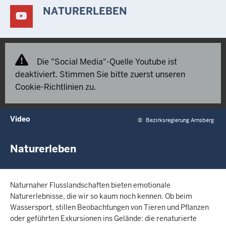
NATURERLEBEN
Die "Social Media"-Quelle Youtube ist
deaktiviert. Stimmen Sie bitte zuerst unseren
Cookie-Richtlinien zu.
Video
©
Bezirksregierung Arnsberg
Naturerleben
Naturnaher Flusslandschaften bieten emotionale
Naturerlebnisse, die wir so kaum noch kennen. Ob beim
Wassersport, stillen Beobachtungen von Tieren und Pflanzen
oder geführten Exkursionen ins Gelände: die renaturierte