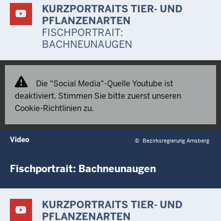
KURZPORTRAITS TIER- UND
PFLANZENARTEN
FISCHPORTRAIT:
BACHNEUNAUGEN
Die "Social Media"-Quelle Youtube ist
deaktiviert. Stimmen Sie bitte zuerst unseren
Cookie-Richtlinien zu.
Video
©
Bezirksregierung Arnsberg
Fischportrait: Bachneunaugen
KURZPORTRAITS TIER- UND
PFLANZENARTEN