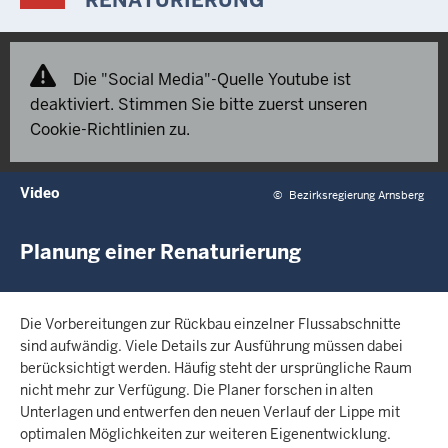
Die "Social Media"-Quelle Youtube ist
deaktiviert. Stimmen Sie bitte zuerst unseren
Cookie-Richtlinien zu.
Video
©
Bezirksregierung Arnsberg
Planung einer Renaturierung
Die Vorbereitungen zur Rückbau einzelner Flussabschnitte
sind aufwändig. Viele Details zur Ausführung müssen dabei
berücksichtigt werden. Häufig steht der ursprüngliche Raum
nicht mehr zur Verfügung. Die Planer forschen in alten
Unterlagen und entwerfen den neuen Verlauf der Lippe mit
optimalen Möglichkeiten zur weiteren Eigenentwicklung.