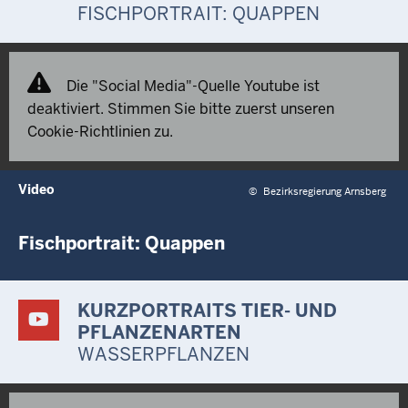
FISCHPORTRAIT: QUAPPEN
Die "Social Media"-Quelle Youtube ist
deaktiviert. Stimmen Sie bitte zuerst unseren
Cookie-Richtlinien zu.
Video
©
Bezirksregierung Arnsberg
Fischportrait: Quappen
KURZPORTRAITS TIER- UND
PFLANZENARTEN
WASSERPFLANZEN