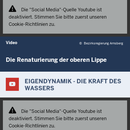
Die "Social Media"-Quelle Youtube ist
deaktiviert. Stimmen Sie bitte zuerst unseren
Cookie-Richtlinien zu.
Video
©
Bezirksregierung Arnsberg
Die Renaturierung der oberen Lippe
EIGENDYNAMIK - DIE KRAFT DES
WASSERS
Die "Social Media"-Quelle Youtube ist
deaktiviert. Stimmen Sie bitte zuerst unseren
Cookie-Richtlinien zu.