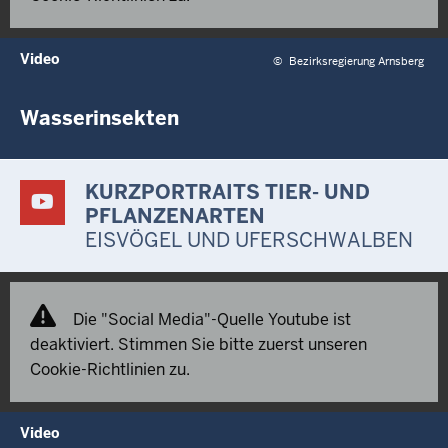
Video
©
Bezirksregierung Arnsberg
Wasserinsekten
KURZPORTRAITS TIER- UND
PFLANZENARTEN
EISVÖGEL UND UFERSCHWALBEN
Die "Social Media"-Quelle Youtube ist
deaktiviert. Stimmen Sie bitte zuerst unseren
Cookie-Richtlinien zu.
Video