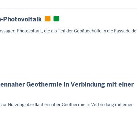
-Photovoltaik
Fassagen-Photovoltaik, die als Teil der Gebäudehülle in die Fassade 
hennaher Geothermie in Verbindung mit einer
ur Nutzung oberflächennaher Geothermie in Verbindung mit einer