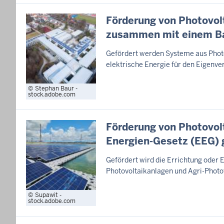
Förderung von Photovo
zusammen mit einem Ba
Gefördert werden Systeme aus Phot
elektrische Energie für den Eigenv
Stephan Baur -
stock.adobe.com
Förderung von Photovolt
Energien-Gesetz (EEG) 
Gefördert wird die Errichtung oder 
Photovoltaikanlagen und Agri-Photov
Supawit -
stock.adobe.com