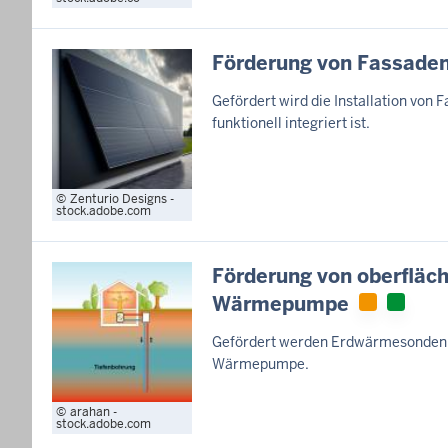
Förderung von Fassaden
Gefördert wird die Installation von 
funktionell integriert ist.
Zenturio Designs -
stock.adobe.com
Förderung von oberfläc
Wärmepumpe
Gefördert werden Erdwärmesonden z
Wärmepumpe.
arahan -
stock.adobe.com