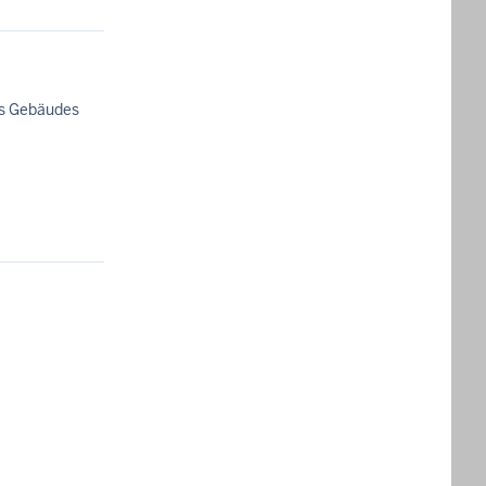
des Gebäudes