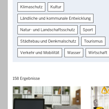
Klimaschutz
Kultur
Ländliche und kommunale Entwicklung
Natur- und Landschaftsschutz
Sport
Städtebau und Denkmalschutz
Tourismus
Verkehr und Mobilität
Wasser
Wirtschaft
158 Ergebnisse