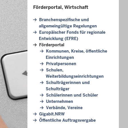
Förderportal, Wirtschaft
Branchenspezifische und
allgemeingültige Regelungen
Europäischer Fonds für regionale
Entwicklung (EFRE)
Förderportal
Kommunen, Kreise, öffentliche
Einrichtungen
Privatpersonen
Schulen,
Weiterbildungseinrichtungen
Schulträgerinnen und
Schulträger
Schülerinnen und Schüler
Unternehmen
Verbände, Vereine
Gigabit.NRW
Öffentliche Auftragsvergabe