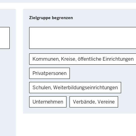
Zielgruppe begrenzen
Kommunen, Kreise, öffentliche Einrichtungen
Privatpersonen
Schulen, Weiterbildungseinrichtungen
Unternehmen
Verbände, Vereine