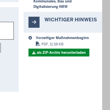
Kommunales, Bau und
Digitalisierung NRW
WICHTIGER HINWEIS
Vorzeitiger Maßnahmenbeginn
PDF, 11,58 KB
als ZIP-Archiv herunterladen