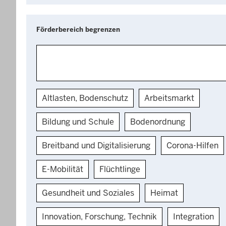
Förderbereich begrenzen
Altlasten, Bodenschutz
Arbeitsmarkt
Bildung und Schule
Bodenordnung
Breitband und Digitalisierung
Corona-Hilfen
E-Mobilität
Flüchtlinge
Gesundheit und Soziales
Heimat
Innovation, Forschung, Technik
Integration