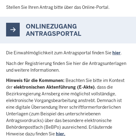
Stellen Sie Ihren Antrag bitte über das Online-Portal.
ONLINEZUGANG
ANTRAGSPORTAL
Die Einwahlmöglichkeit zum Antragsportal finden Sie
hier
.
Nach der Registrierung finden Sie hier die Antragsunterlagen
und weitere Informationen.
Hinweis für die Kommunen:
Beachten Sie bitte im Kontext
der
elektronischen Aktenführung (E-Akte)
, dass die
Bezirksregierung Arnsberg eine möglichst vollständige,
elektronische Vorgangsbearbeitung anstrebt. Demnach ist
eine digitale Übersendung Ihrer schriftformerforderlichen
Unterlagen (zum Beispiel des unterschriebenen
Antragsvordrucks) über das besondere elektronische
Behördenpostfach (BeBPo) ausreichend. Erläuternde
Hinweise dazu finden Sie
hier.