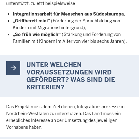
unterstützt, zuletzt beispielsweise
Integrationsarbeit für Menschen aus Südosteuropa
,
„Griffbereit mini“
(Förderung der Sprachbildung von
Kindern mit Migrationshintergrund),
„So früh wie möglich“
(Stärkung und Förderung von
Familien mit Kindern im Alter von vier bis sechs Jahren).
UNTER WELCHEN
VORAUSSETZUNGEN WIRD
GEFÖRDERT? WAS SIND DIE
KRITERIEN?
Das Projekt muss dem Ziel dienen, Integrationsprozesse in
Nordrhein-Westfalen zu unterstützen. Das Land muss ein
erhebliches Interesse an der Umsetzung des jeweiligen
Vorhabens haben.