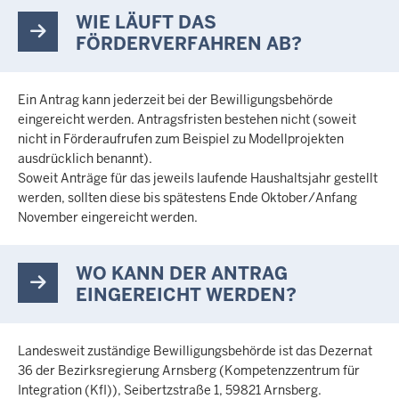
WIE LÄUFT DAS
FÖRDERVERFAHREN AB?
Ein Antrag kann jederzeit bei der Bewilligungsbehörde
eingereicht werden. Antragsfristen bestehen nicht (soweit
nicht in Förderaufrufen zum Beispiel zu Modellprojekten
ausdrücklich benannt).
Soweit Anträge für das jeweils laufende Haushaltsjahr gestellt
werden, sollten diese bis spätestens Ende Oktober/Anfang
November eingereicht werden.
WO KANN DER ANTRAG
EINGEREICHT WERDEN?
Landesweit zuständige Bewilligungsbehörde ist das Dezernat
36 der Bezirksregierung Arnsberg (Kompetenzzentrum für
Integration (KfI)), Seibertzstraße 1, 59821 Arnsberg.