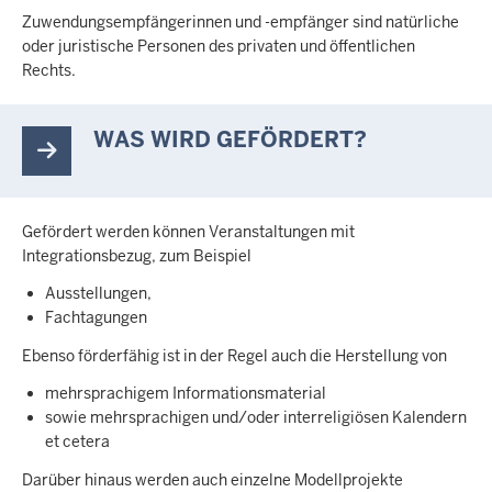
Zuwendungsempfängerinnen und -empfänger sind natürliche
oder juristische Personen des privaten und öffentlichen
Rechts.
WAS WIRD GEFÖRDERT?
Gefördert werden können Veranstaltungen mit
Integrationsbezug, zum Beispiel
Ausstellungen,
Fachtagungen
Ebenso förderfähig ist in der Regel auch die Herstellung von
mehrsprachigem Informationsmaterial
sowie mehrsprachigen und/oder interreligiösen Kalendern
et cetera
Darüber hinaus werden auch einzelne Modellprojekte