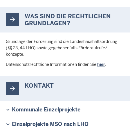
WAS SIND DIE RECHTLICHEN
GRUNDLAGEN?
Grundlage der Förderung sind die Landeshaushaltsordnung
(§§ 23, 44 LHO) sowie gegebenenfalls Förderaufrufe/-
konzepte.
Datenschutzrechtliche Informationen finden Sie
hier
.
KONTAKT
Kommunale Einzelprojekte
Einzelprojekte MSO nach LHO